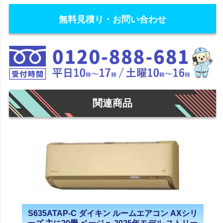
無料見積り・お問い合わせ
関連商品
S635ATAP-C ダイキン ルームエアコン AXシリ