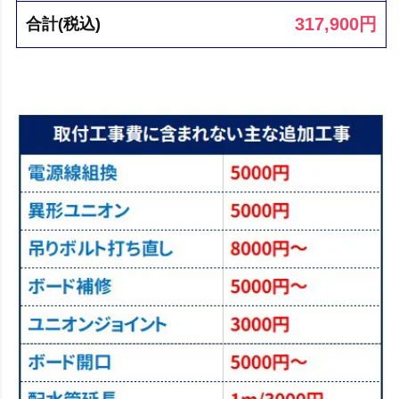
317,900
円
合計(税込)