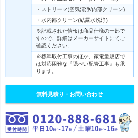
・ストリーマ(空気清浄/内部クリーン)
・水内部クリーン(結露水洗浄)
※記載された情報は商品仕様の一部で
すので、詳細はメーカーサイトにてご
確認ください。
※標準取付工事のほか、家電量販店で
は対応困難な『隠ぺい配管工事』も承
ります。
無料見積り・お問い合わせ