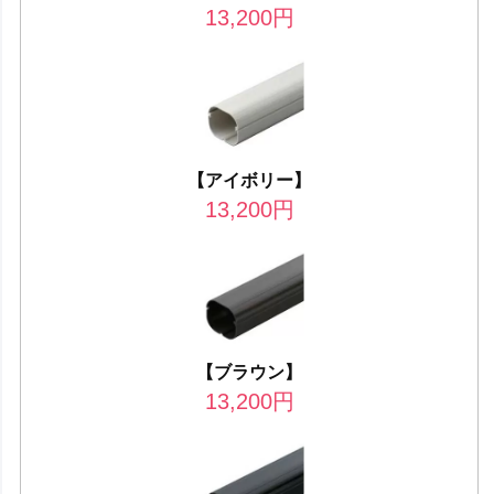
13,200
円
【アイボリー】
13,200
円
【ブラウン】
13,200
円