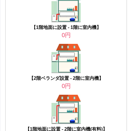
【1階地面に設置 - 1階に室内機】
0
円
【2階ベランダ設置 - 2階に室内機】
0
円
【1階地面に設置 - 2階に室内機(有料)】