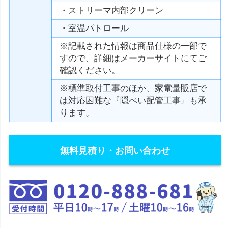
・ストリーマ内部クリーン
・室温パトロール
※記載された情報は商品仕様の一部で
すので、詳細はメーカーサイトにてご
確認ください。
※標準取付工事のほか、家電量販店で
は対応困難な『隠ぺい配管工事』も承
ります。
無料見積り・お問い合わせ