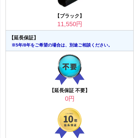
【ブラック】
11,550
円
【延長保証】
※5年/8年をご希望の場合は、別途ご相談ください。
【延長保証 不要】
0
円