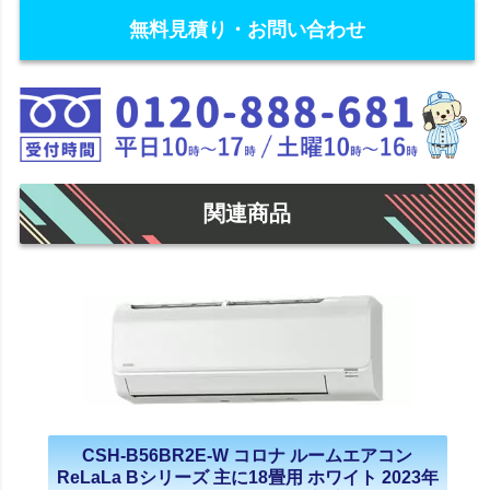
無料見積り・お問い合わせ
関連商品
CSH-B56BR2E-W コロナ ルームエアコン
ReLaLa Bシリーズ 主に18畳用 ホワイト 2023年