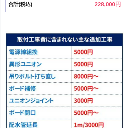
228,000
円
合計(税込)