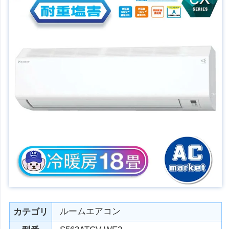
ルームエアコン
カテゴリ