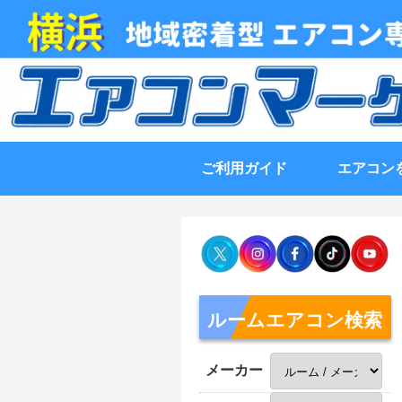
ご利用ガイド
エアコン
ルームエアコン検索
メーカー