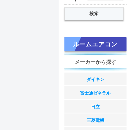
ルームエアコン
メーカーから探す
ダイキン
富士通ゼネラル
日立
三菱電機