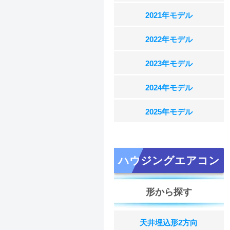
2021年モデル
2022年モデル
2023年モデル
2024年モデル
2025年モデル
ハウジングエアコン
形から探す
天井埋込形2方向