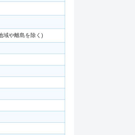
地域や離島を除く)