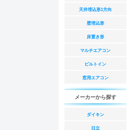
天井埋込形1方向
壁埋込形
床置き形
マルチエアコン
ビルトイン
窓用エアコン
メーカーから探す
ダイキン
日立