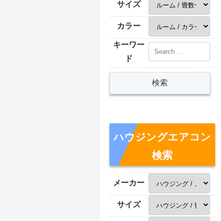
サイズ
カラー
キーワー
ド
ハウジングエアコン
検索
メーカー
サイズ