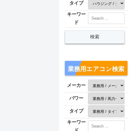
タイプ
キーワー
ド
業務用エアコン検索
メーカー
パワー
タイプ
キーワー
ド