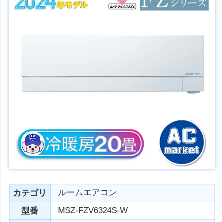
ルームエアコン
カテゴリ
MSZ-FZV6324S-W
型番