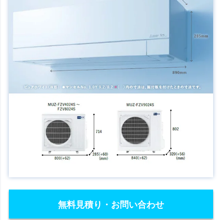
無料見積り・お問い合わせ