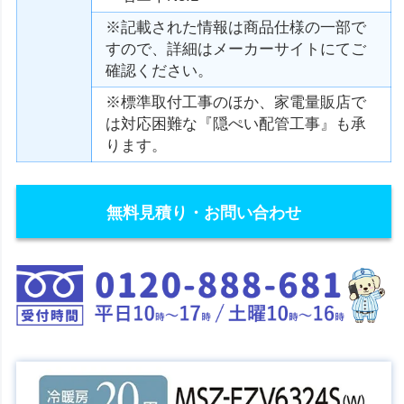
※記載された情報は商品仕様の一部で
すので、詳細はメーカーサイトにてご
確認ください。
※標準取付工事のほか、家電量販店で
は対応困難な『隠ぺい配管工事』も承
ります。
無料見積り・お問い合わせ