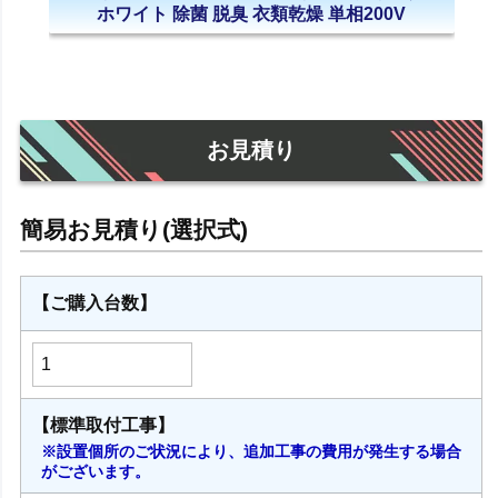
ホワイト 除菌 脱臭 衣類乾燥 単相200V
お見積り
【ご購入台数】
【標準取付工事】
※設置個所のご状況により、追加工事の費用が発生する場合
がございます。