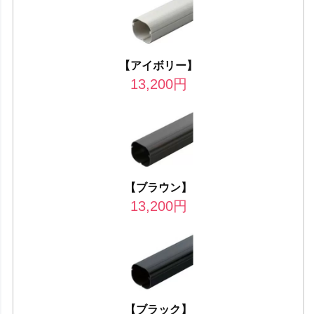
【アイボリー】
13,200
円
【ブラウン】
13,200
円
【ブラック】