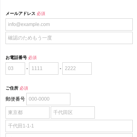
メールアドレス
必須
お電話番号
必須
-
-
ご住所
必須
郵便番号