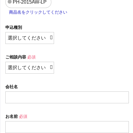
PH-2015AW-LP
商品名をクリックしてください
申込種別
ご相談内容
必須
会社名
お名前
必須