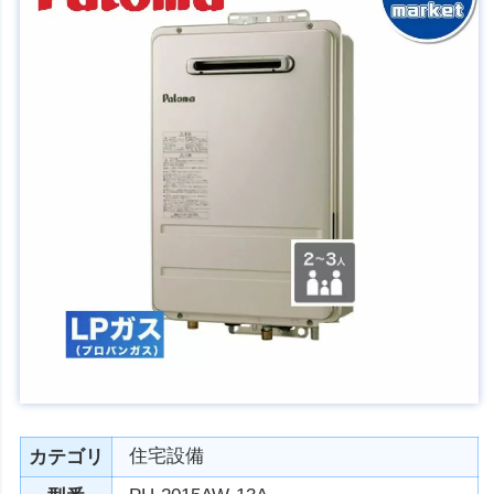
住宅設備
カテゴリ