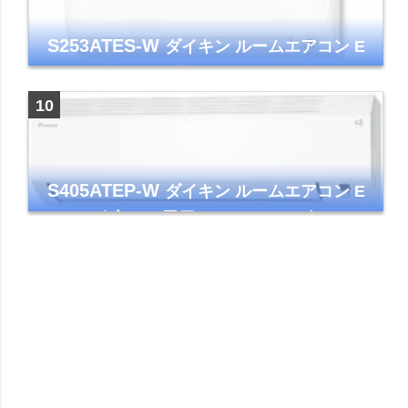
S253ATES-W
ダイキン ルームエアコン E
シリーズ おもに8畳 ホワイト 2023年モデル
ストリーマ
S405ATEP-W
ダイキン ルームエアコン E
シリーズ 主に14畳用 ホワイト 2025年モデル
コンパクトモデル ストリーマ