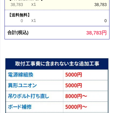
x1
38,783
38,783
【送料無料】
x1
0
0
38,783
円
合計(税込)