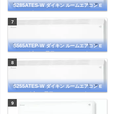
S285ATES-W
ダイキン ルームエアコン E
シリーズ 主に10畳用 ホワイト 2025年モデル
コンパクトモデル ストリーマ
S565ATEP-W
ダイキン ルームエアコン E
シリーズ 主に18畳用 ホワイト 2025年モデル
コンパクトモデル ストリーマ
S255ATES-W
ダイキン ルームエアコン E
シリーズ 主に8畳用 ホワイト 2025年モデル
コンパクトモデル ストリーマ