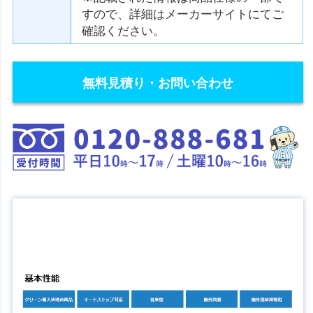
すので、詳細はメーカーサイトにてご
確認ください。
無料見積り・お問い合わせ