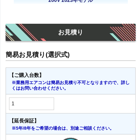
200V 2023年モデル
お見積り
【ご購入台数】
※業務用エアコンは簡易お見積り不可となりますので、詳し
くはお問い合わせください。
【延長保証】
※5年/8年をご希望の場合は、別途ご相談ください。