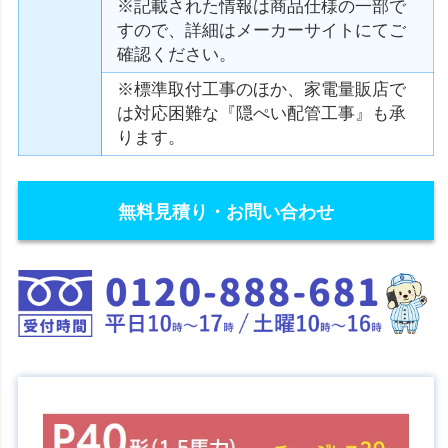
※記載された情報は商品仕様の一部で
すので、詳細はメーカーサイトにてご
確認ください。
※標準取付工事のほか、家電量販店で
は対応困難な『隠ぺい配管工事』も承
ります。
無料見積り・お問い合わせ