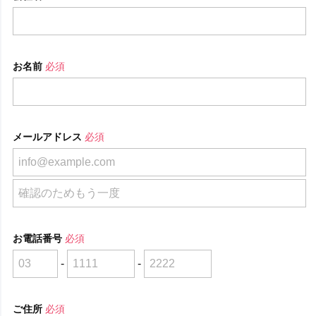
お名前
必須
メールアドレス
必須
お電話番号
必須
-
-
ご住所
必須