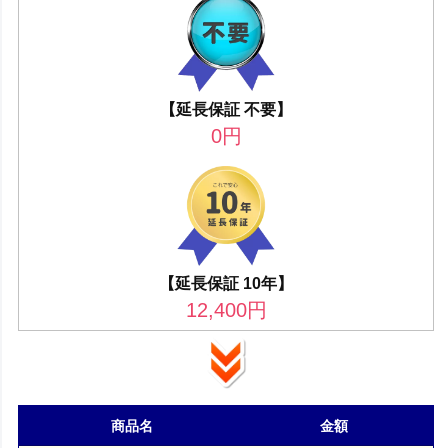
【延長保証 不要】
0
円
【延長保証 10年】
12,400
円
商品名
金額