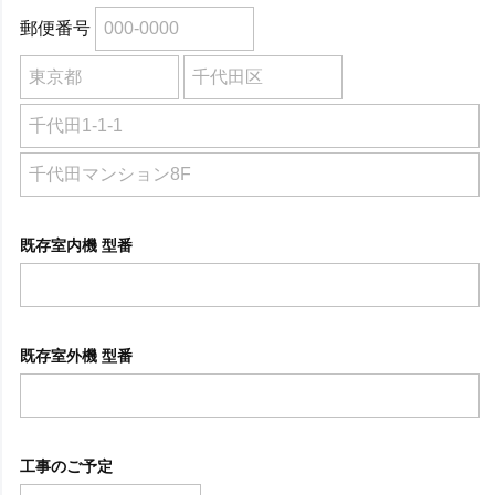
郵便番号
既存室内機 型番
既存室外機 型番
工事のご予定