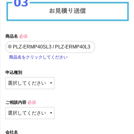
商品名
必須
PLZ-ERMP40SL3 / PLZ-ERMP40L3
商品名をクリックしてください
申込種別
ご相談内容
必須
会社名