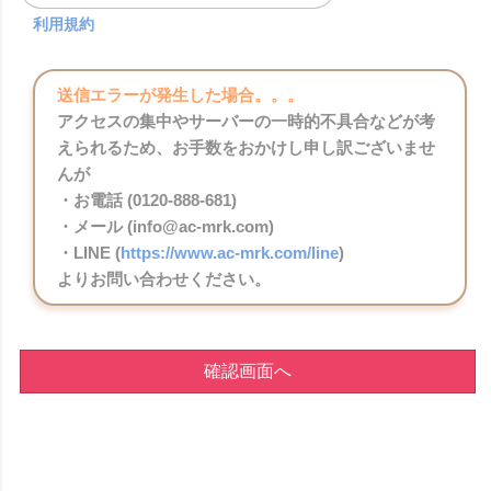
利用規約
送信エラーが発生した場合。。。
アクセスの集中やサーバーの一時的不具合などが考
えられるため、お手数をおかけし申し訳ございませ
んが
・お電話 (0120-888-681)
・メール (info@ac-mrk.com)
・LINE (
https://www.ac-mrk.com/line
)
よりお問い合わせください。
確認画面へ