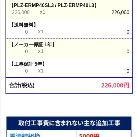
【PLZ-ERMP40SL3 / PLZ-ERMP40L3】
x1
226,000
226,000
【送料無料】
x1
0
0
【メーカー保証 1年】
x1
0
0
【工事保証 5年】
x1
0
0
226,000
円
合計(税込)