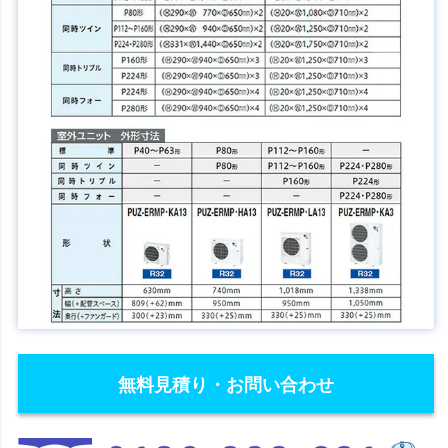
無料見積り・お問い合わせ