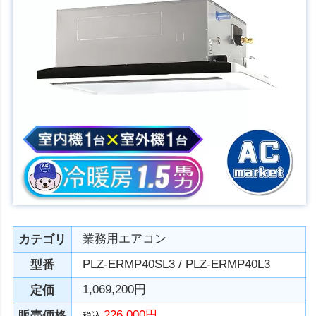
業務用エアコン
カテゴリ
PLZ-ERMP40SL3 / PLZ-ERMP40L3
型番
1,069,200円
定価
226,000円
販売価格
税込