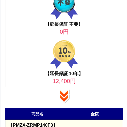
【延長保証 不要】
0
円
【延長保証 10年】
12,400
円
商品名
金額
【PMZX-ZRMP140F3】