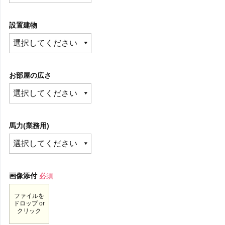
設置建物
お部屋の広さ
馬力(業務用)
画像添付
必須
ファイルを
ドロップ or
クリック