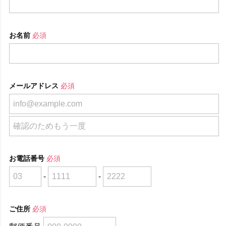
お名前
必須
メールアドレス
必須
お電話番号
必須
-
-
ご住所
必須