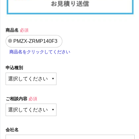
商品名
必須
PMZX-ZRMP140F3
商品名をクリックしてください
申込種別
ご相談内容
必須
会社名