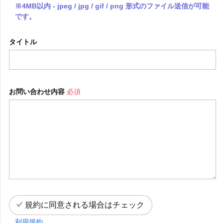
※4MB以内 - jpeg / jpg / gif / png 形式のファイル送信が可能
です。
タイトル
お問い合わせ内容
必須
規約に同意される場合はチェック
利用規約