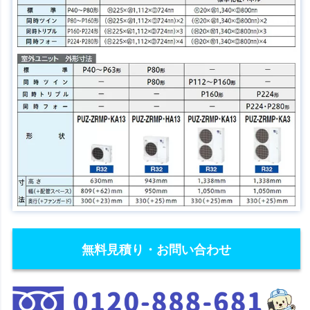
無料見積り・お問い合わせ