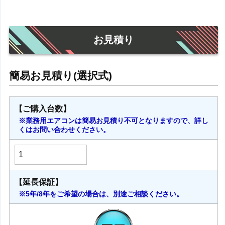
お見積り
【ご購入台数】
※業務用エアコンは簡易お見積り不可となりますので、詳し
くはお問い合わせください。
【延長保証】
※5年/8年をご希望の場合は、別途ご相談ください。