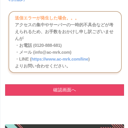
送信エラーが発生した場合。。。
アクセスの集中やサーバーの一時的不具合などが考
えられるため、お手数をおかけし申し訳ございませ
んが
・お電話 (0120-888-681)
・メール (info@ac-mrk.com)
・LINE (
https://www.ac-mrk.com/line
)
よりお問い合わせください。
確認画面へ