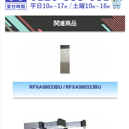
関連商品
RFXA08033BU / RFXA08033JBU