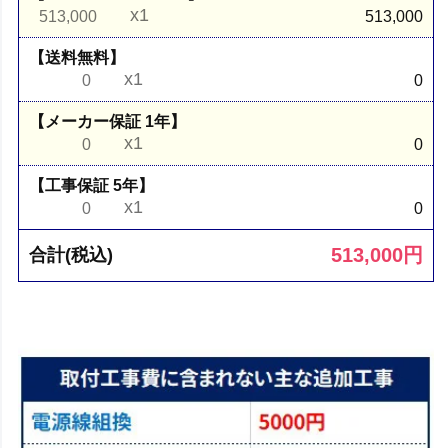
x1
513,000
513,000
【送料無料】
x1
0
0
【メーカー保証 1年】
x1
0
0
【工事保証 5年】
x1
0
0
513,000
円
合計(税込)