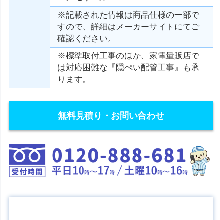
※記載された情報は商品仕様の一部で
すので、詳細はメーカーサイトにてご
確認ください。
※標準取付工事のほか、家電量販店で
は対応困難な『隠ぺい配管工事』も承
ります。
無料見積り・お問い合わせ