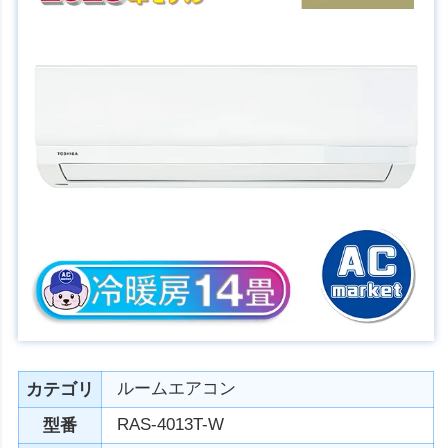
ルームエアコン
カテゴリ
RAS-4013T-W
型番