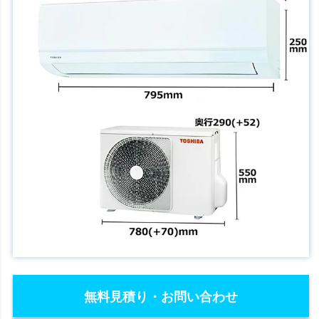
無料見積り・お問い合わせ