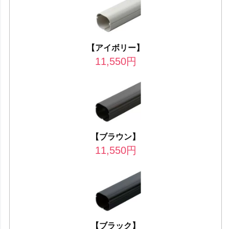
【アイボリー】
11,550
円
【ブラウン】
11,550
円
【ブラック】