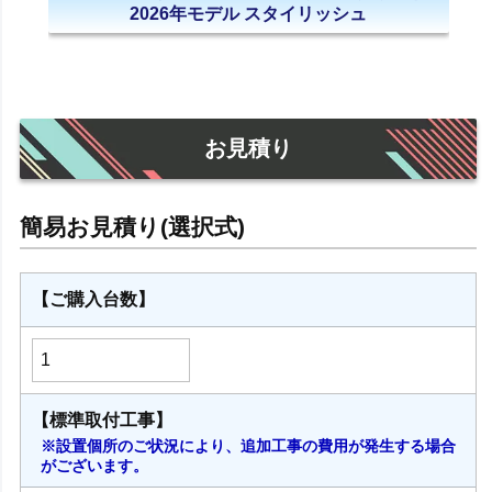
2026年モデル スタイリッシュ
お見積り
【ご購入台数】
【標準取付工事】
※設置個所のご状況により、追加工事の費用が発生する場合
がございます。