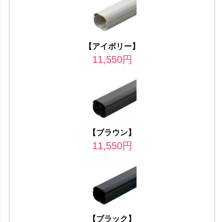
【アイボリー】
11,550
円
【ブラウン】
11,550
円
【ブラック】