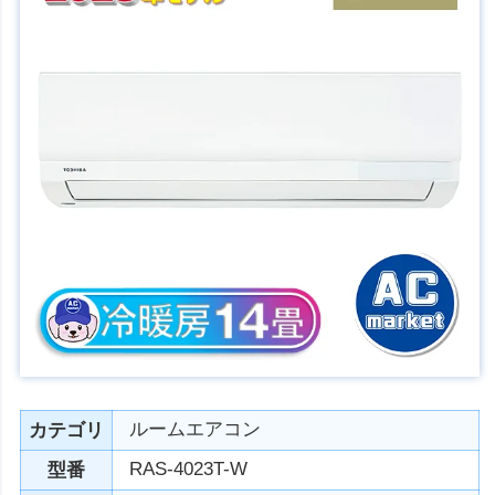
ルームエアコン
カテゴリ
RAS-4023T-W
型番