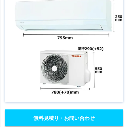
無料見積り・お問い合わせ