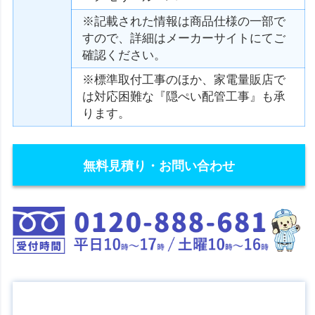
※記載された情報は商品仕様の一部で
すので、詳細はメーカーサイトにてご
確認ください。
※標準取付工事のほか、家電量販店で
は対応困難な『隠ぺい配管工事』も承
ります。
無料見積り・お問い合わせ