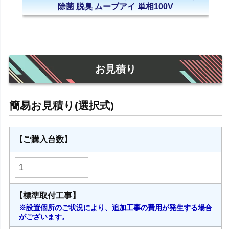
除菌 脱臭 ムーブアイ 単相100V
お見積り
【ご購入台数】
【標準取付工事】
※設置個所のご状況により、追加工事の費用が発生する場合
がございます。