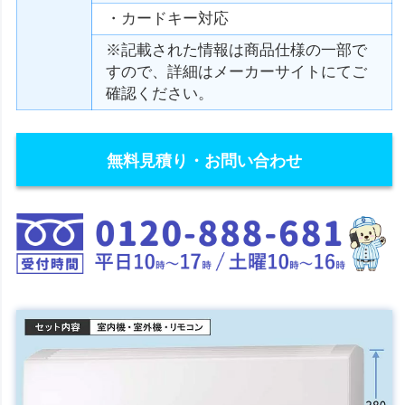
・カードキー対応
※記載された情報は商品仕様の一部で
すので、詳細はメーカーサイトにてご
確認ください。
無料見積り・お問い合わせ