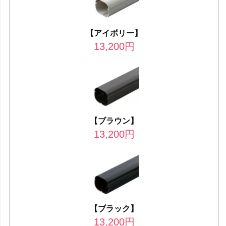
【アイボリー】
13,200
円
【ブラウン】
13,200
円
【ブラック】
13,200
円