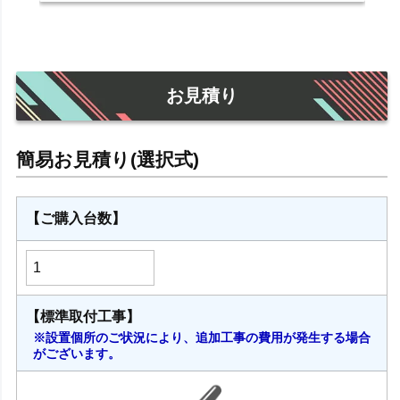
お見積り
【ご購入台数】
【標準取付工事】
※設置個所のご状況により、追加工事の費用が発生する場合
がございます。