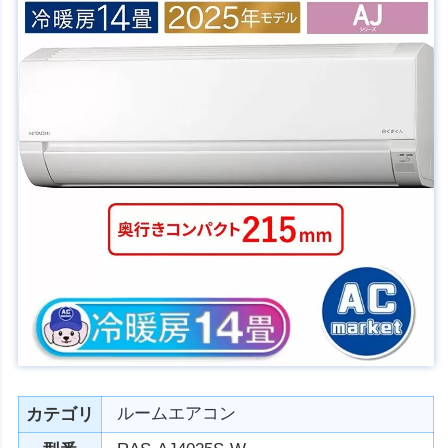
ルームエアコン
カテゴリ