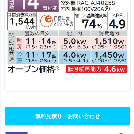
無料見積り・お問い合わせ