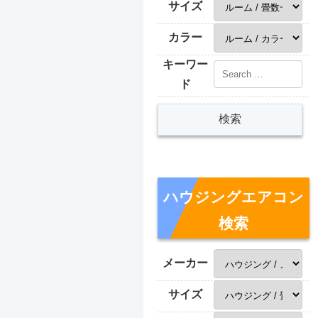
サイズ
カラー
キーワー
ド
ハウジングエアコン
検索
メーカー
サイズ