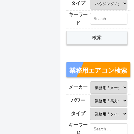
タイプ
キーワー
ド
業務用エアコン検索
メーカー
パワー
タイプ
キーワー
ド