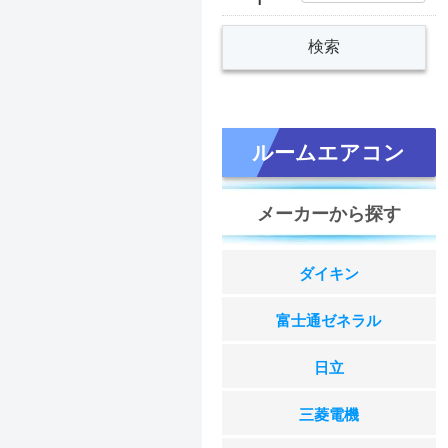
ルームエアコン
メーカーから探す
ダイキン
富士通ゼネラル
日立
三菱電機