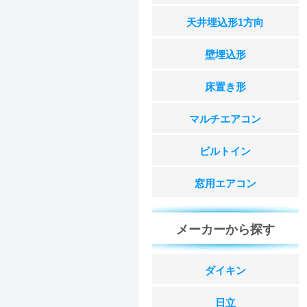
天井埋込形1方向
壁埋込形
床置き形
マルチエアコン
ビルトイン
窓用エアコン
メーカーから探す
ダイキン
日立