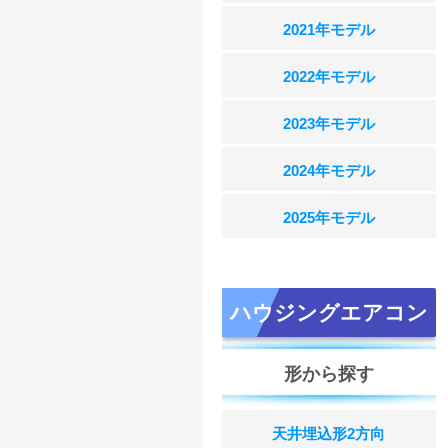
2021年モデル
2022年モデル
2023年モデル
2024年モデル
2025年モデル
ハウジングエアコン
形から探す
天井埋込形2方向