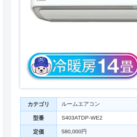
ルームエアコン
カテゴリ
S403ATDP-WE2
型番
580,000円
定価