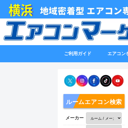
ご利用ガイド
エアコン
ルームエアコン検索
メーカー