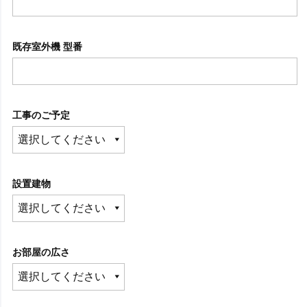
既存室外機 型番
工事のご予定
設置建物
お部屋の広さ