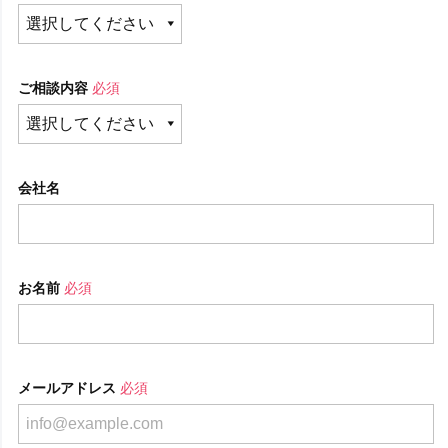
ご相談内容
必須
会社名
お名前
必須
メールアドレス
必須