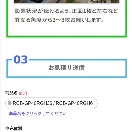
商品名
必須
RCB-GP40RGHJ6 / RCB-GP40RGH6
商品名をクリックしてください
申込種別