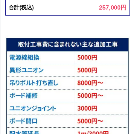
257,000
円
合計(税込)