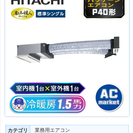
業務用エアコン
カテゴリ