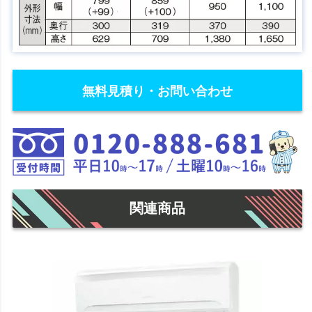
無料見積り・お問い合わせ
関連商品