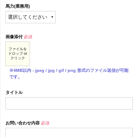
馬力(業務用)
画像添付
必須
ファイルを
ドロップ or
クリック
※4MB以内 - jpeg / jpg / gif / png 形式のファイル送信が可能
です。
タイトル
お問い合わせ内容
必須