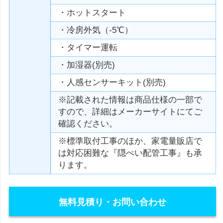
・ホットスタート
・冷房外気（-5℃）
・タイマー運転
・加湿器(別売)
・人感センサーキット(別売)
※記載された情報は商品仕様の一部で
すので、詳細はメーカーサイトにてご
確認ください。
※標準取付工事のほか、家電量販店で
は対応困難な『隠ぺい配管工事』も承
ります。
無料見積り・お問い合わせ