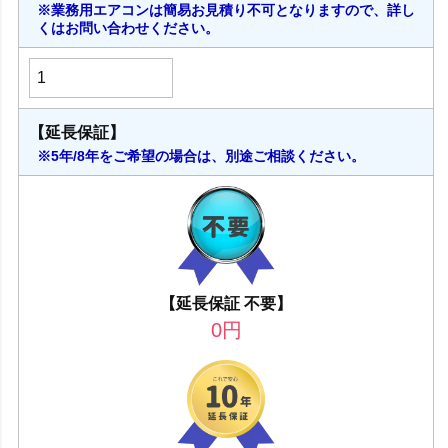
※業務用エアコンは簡易お見積り不可となりますので、詳し
くはお問い合わせください。
【延長保証】
※5年/8年をご希望の場合は、別途ご相談ください。
【延長保証 不要】
0
円