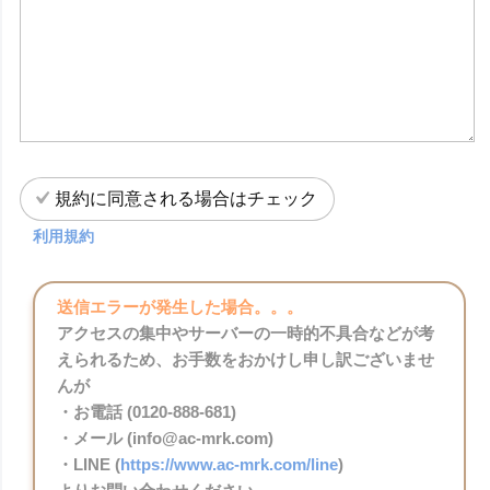
規約に同意される場合はチェック
利用規約
送信エラーが発生した場合。。。
アクセスの集中やサーバーの一時的不具合などが考
えられるため、お手数をおかけし申し訳ございませ
んが
・お電話 (0120-888-681)
・メール (info@ac-mrk.com)
・LINE (
https://www.ac-mrk.com/line
)