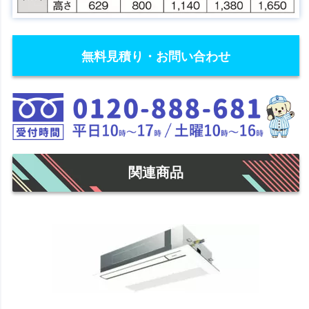
無料見積り・お問い合わせ
関連商品