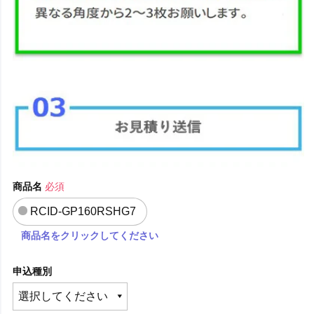
商品名
必須
RCID-GP160RSHG7
商品名をクリックしてください
申込種別