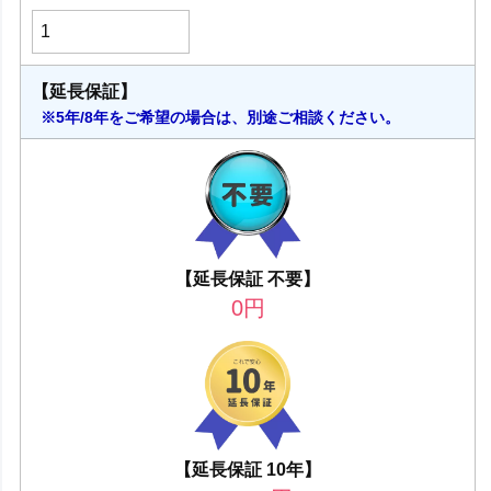
【延長保証】
※5年/8年をご希望の場合は、別途ご相談ください。
【延長保証 不要】
0
円
【延長保証 10年】