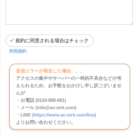
規約に同意される場合はチェック
利用規約
送信エラーが発生した場合。。。
アクセスの集中やサーバーの一時的不具合などが考
えられるため、お手数をおかけし申し訳ございませ
んが
・お電話 (0120-888-681)
・メール (info@ac-mrk.com)
・LINE (
https://www.ac-mrk.com/line
)
よりお問い合わせください。