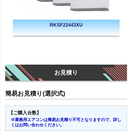
RKSF22443XU
お見積り
【ご購入台数】
※業務用エアコンは簡易お見積り不可となりますので、詳し
くはお問い合わせください。