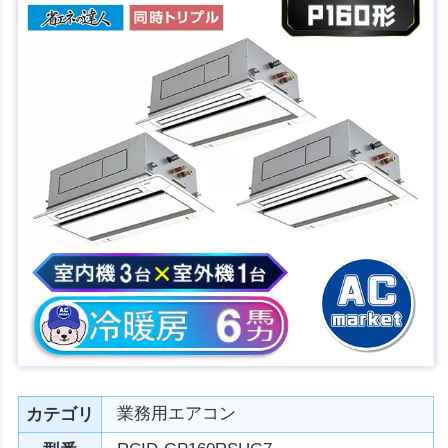
業務用エアコン
カテゴリ