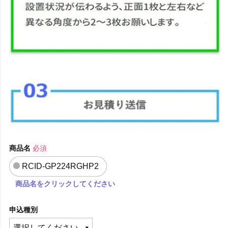
商品名
必須
RCID-GP224RGHP2
商品名をクリックしてください
申込種別