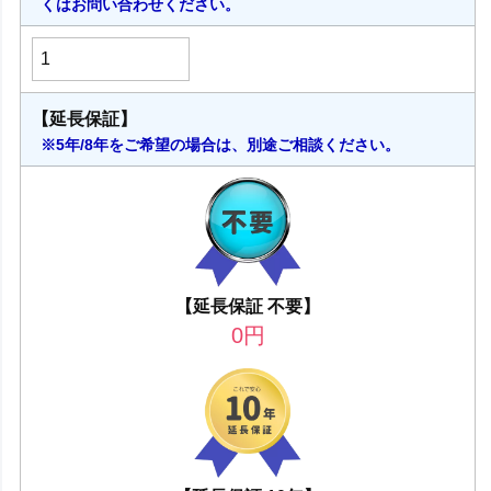
くはお問い合わせください。
【延長保証】
※5年/8年をご希望の場合は、別途ご相談ください。
【延長保証 不要】
0
円