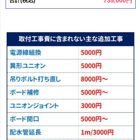
735,000
円
合計(税込)