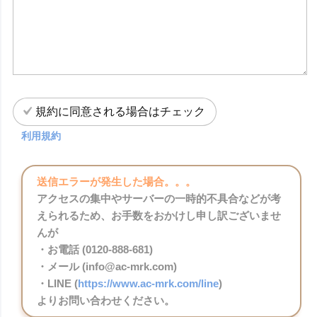
規約に同意される場合はチェック
利用規約
送信エラーが発生した場合。。。
アクセスの集中やサーバーの一時的不具合などが考
えられるため、お手数をおかけし申し訳ございませ
んが
・お電話 (0120-888-681)
・メール (info@ac-mrk.com)
・LINE (
https://www.ac-mrk.com/line
)
よりお問い合わせください。