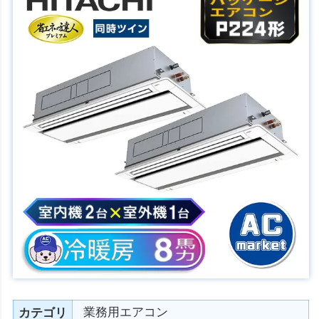
業務用エアコン
カテゴリ