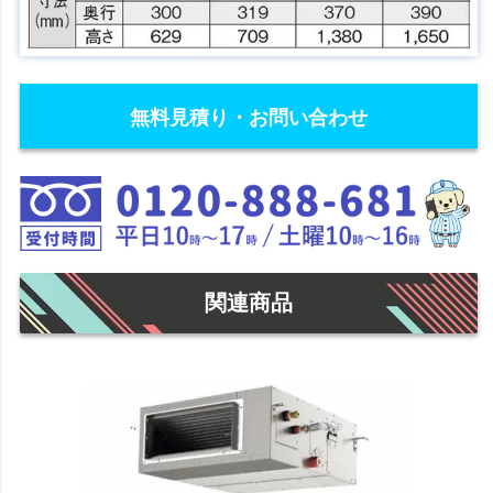
無料見積り・お問い合わせ
関連商品