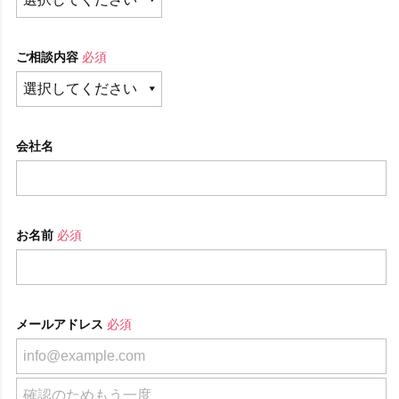
ご相談内容
必須
会社名
お名前
必須
メールアドレス
必須