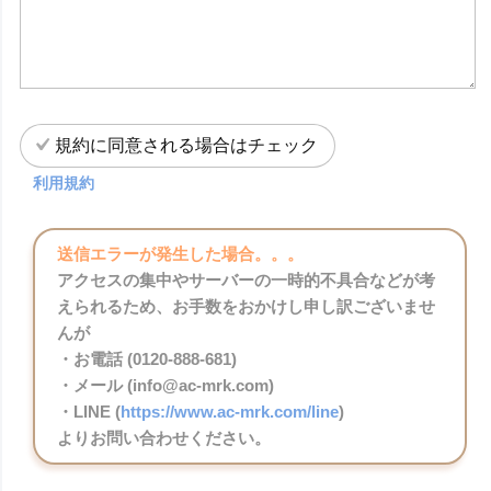
規約に同意される場合はチェック
利用規約
送信エラーが発生した場合。。。
アクセスの集中やサーバーの一時的不具合などが考
えられるため、お手数をおかけし申し訳ございませ
んが
・お電話 (0120-888-681)
・メール (info@ac-mrk.com)
・LINE (
https://www.ac-mrk.com/line
)
よりお問い合わせください。