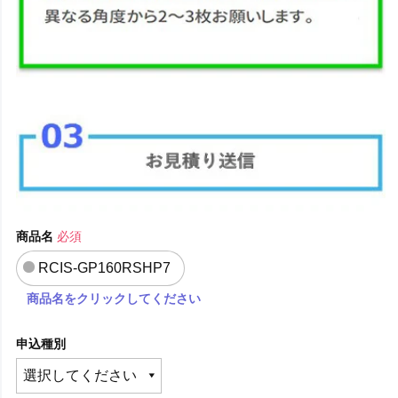
商品名
必須
RCIS-GP160RSHP7
商品名をクリックしてください
申込種別