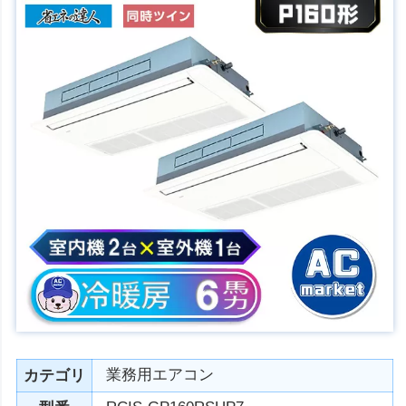
業務用エアコン
カテゴリ