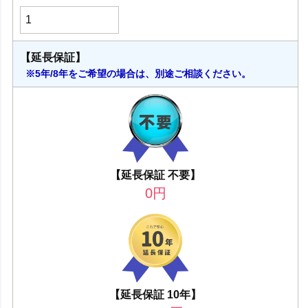
【延長保証】
※5年/8年をご希望の場合は、別途ご相談ください。
【延長保証 不要】
0
円
【延長保証 10年】