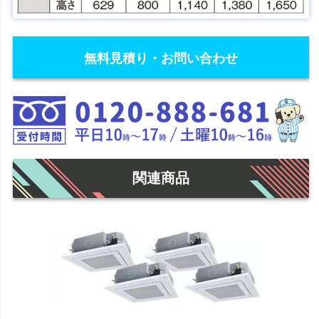
無料見積り・お問い合わせ
関連商品