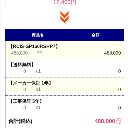
12,400
円
商品名
金額
【RCIS-GP160RSHP7】
x1
488,000
488,000
【送料無料】
x1
0
0
【メーカー保証 1年】
x1
0
0
【工事保証 5年】
x1
0
0
488,000
円
合計(税込)