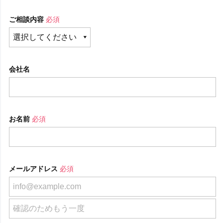
ご相談内容
必須
会社名
お名前
必須
メールアドレス
必須