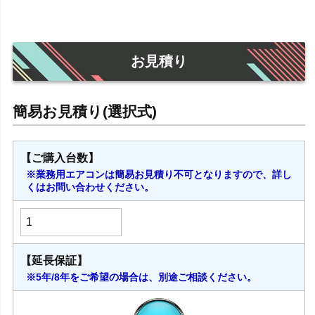
お見積り
【ご購入台数】
※業務用エアコンは簡易お見積り不可となりますので、詳し
くはお問い合わせください。
【延長保証】
※5年/8年をご希望の場合は、別途ご相談ください。