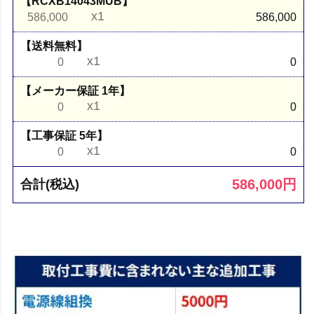
【RCXB14043MUB】
x1
586,000
586,000
【送料無料】
x1
0
0
【メーカー保証 1年】
x1
0
0
【工事保証 5年】
x1
0
0
586,000
円
合計(税込)