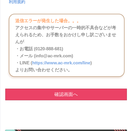
利用規約
送信エラーが発生した場合。。。
アクセスの集中やサーバーの一時的不具合などが考
えられるため、お手数をおかけし申し訳ございませ
んが
・お電話 (0120-888-681)
・メール (info@ac-mrk.com)
・LINE (
https://www.ac-mrk.com/line
)
よりお問い合わせください。
確認画面へ