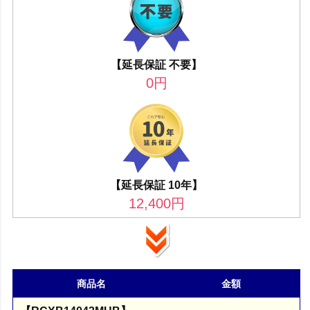
【延長保証 不要】
0
円
【延長保証 10年】
12,400
円
商品名
金額