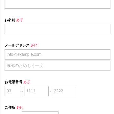
お名前
必須
メールアドレス
必須
お電話番号
必須
-
-
ご住所
必須