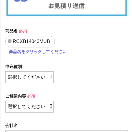
商品名
必須
RCXB14043MUB
商品名をクリックしてください
申込種別
ご相談内容
必須
会社名