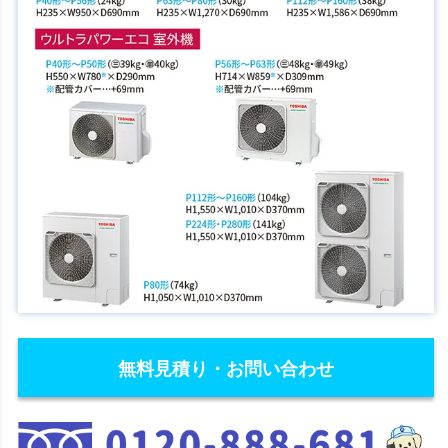
無料見積り・お問い合わせ