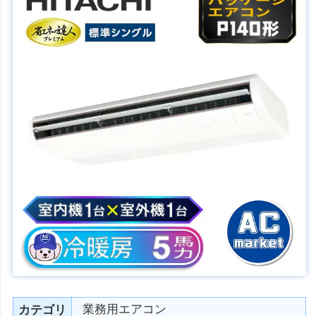
業務用エアコン
カテゴリ