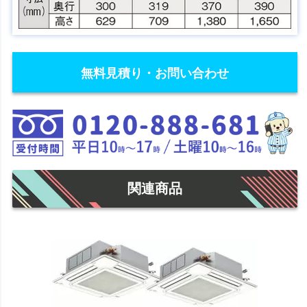
無料見積り・お問い合わせ
関連商品