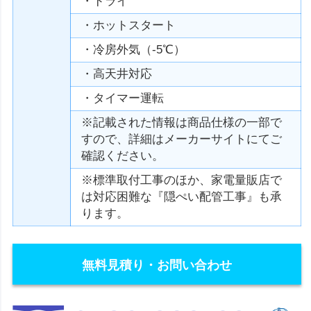
・ドライ
・ホットスタート
・冷房外気（-5℃）
・高天井対応
・タイマー運転
※記載された情報は商品仕様の一部で
すので、詳細はメーカーサイトにてご
確認ください。
※標準取付工事のほか、家電量販店で
は対応困難な『隠ぺい配管工事』も承
ります。
無料見積り・お問い合わせ