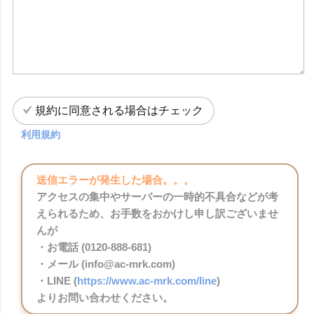
規約に同意される場合はチェック
利用規約
送信エラーが発生した場合。。。
アクセスの集中やサーバーの一時的不具合などが考
えられるため、お手数をおかけし申し訳ございませ
んが
・お電話 (0120-888-681)
・メール (info@ac-mrk.com)
・LINE (
https://www.ac-mrk.com/line
)
よりお問い合わせください。