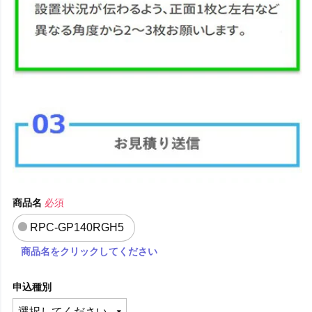
商品名
必須
RPC-GP140RGH5
商品名をクリックしてください
申込種別