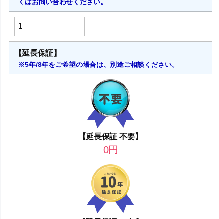
くはお問い合わせください。
【延長保証】
※5年/8年をご希望の場合は、別途ご相談ください。
【延長保証 不要】
0
円