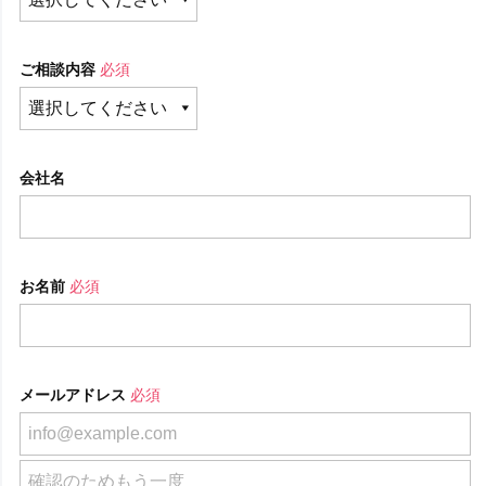
ご相談内容
必須
会社名
お名前
必須
メールアドレス
必須