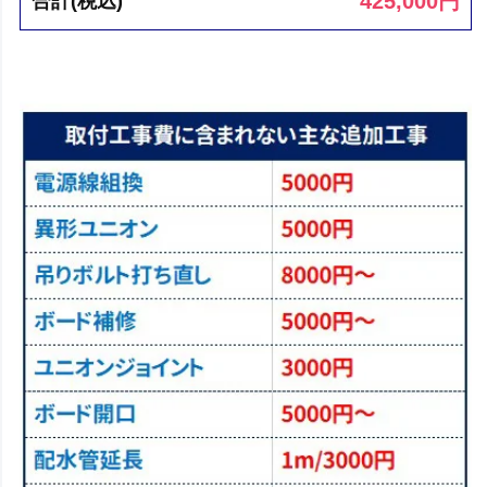
425,000
円
合計(税込)