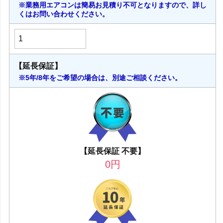
※業務用エアコンは簡易お見積り不可となりますので、詳し
くはお問い合わせください。
【延長保証】
※5年/8年をご希望の場合は、別途ご相談ください。
【延長保証 不要】
0
円