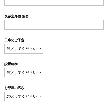
既存室外機 型番
工事のご予定
設置建物
お部屋の広さ