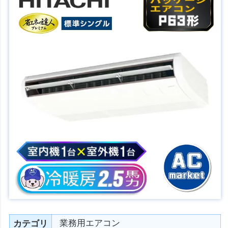
業務用エアコン
カテゴリ