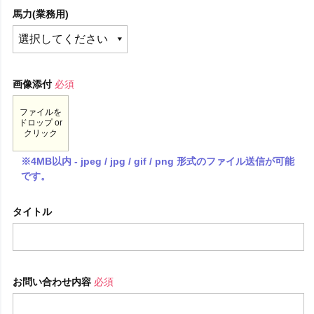
馬力(業務用)
画像添付
必須
ファイルを
ドロップ or
クリック
※4MB以内 - jpeg / jpg / gif / png 形式のファイル送信が可能
です。
タイトル
お問い合わせ内容
必須