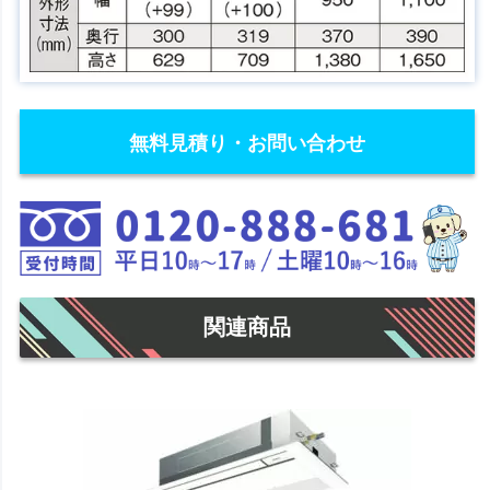
無料見積り・お問い合わせ
関連商品