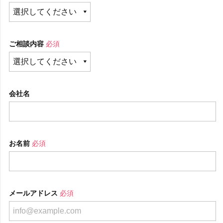
ご相談内容
必須
会社名
お名前
必須
メールアドレス
必須