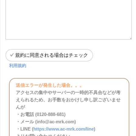
規約に同意される場合はチェック
利用規約
送信エラーが発生した場合。。。
アクセスの集中やサーバーの一時的不具合などが考
えられるため、お手数をおかけし申し訳ございませ
んが
・お電話 (0120-888-681)
・メール (info@ac-mrk.com)
・LINE (
https://www.ac-mrk.com/line
)