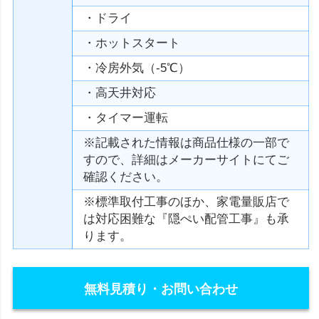
・ドライ
・ホットスタート
・冷房外気（-5℃）
・高天井対応
・タイマー運転
※記載された情報は商品仕様の一部で
すので、詳細はメーカーサイトにてご
確認ください。
※標準取付工事のほか、家電量販店で
は対応困難な『隠ぺい配管工事』も承
ります。
無料見積り・お問い合わせ