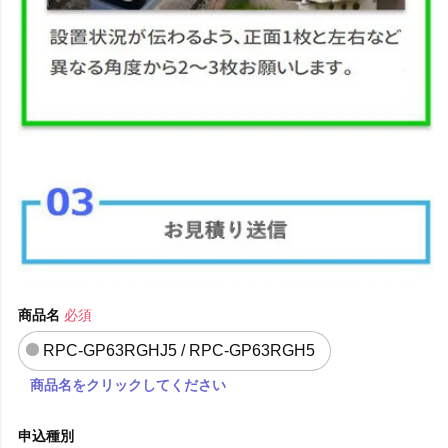
商品名
必須
RPC-GP63RGHJ5 / RPC-GP63RGH5
商品名をクリックしてください
申込種別