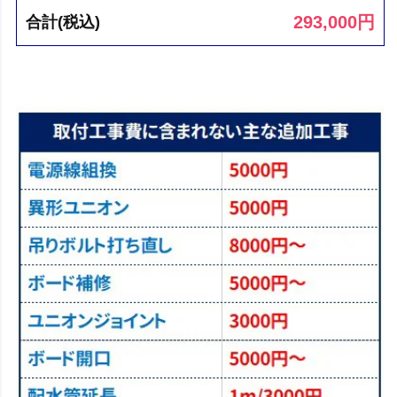
293,000
円
合計(税込)