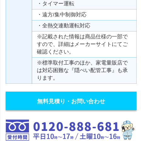
・タイマー運転
・遠方/集中制御対応
・全熱交連動運転対応
※記載された情報は商品仕様の一部で
すので、詳細はメーカーサイトにてご
確認ください。
※標準取付工事のほか、家電量販店で
は対応困難な『隠ぺい配管工事』も承
ります。
無料見積り・お問い合わせ