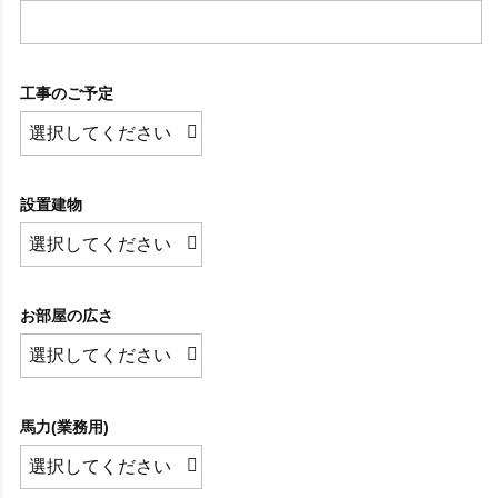
工事のご予定
設置建物
お部屋の広さ
馬力(業務用)