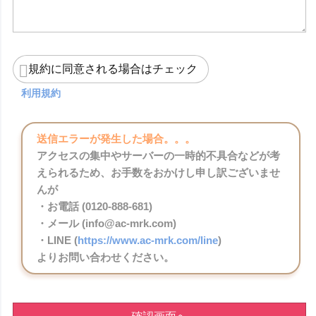
規約に同意される場合はチェック
利用規約
送信エラーが発生した場合。。。
アクセスの集中やサーバーの一時的不具合などが考
えられるため、お手数をおかけし申し訳ございませ
んが
・お電話 (0120-888-681)
・メール (info@ac-mrk.com)
・LINE (
https://www.ac-mrk.com/line
)
よりお問い合わせください。