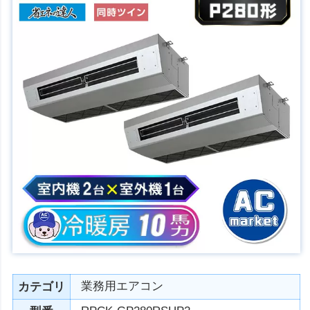
業務用エアコン
カテゴリ