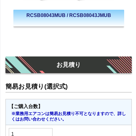
RCSB08043MUB / RCSB08043JMUB
お見積り
【ご購入台数】
※業務用エアコンは簡易お見積り不可となりますので、詳し
くはお問い合わせください。