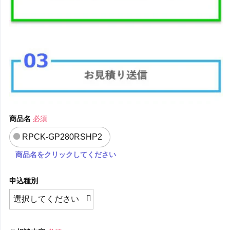
商品名
必須
RPCK-GP280RSHP2
商品名をクリックしてください
申込種別