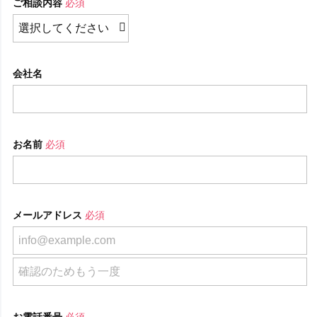
ご相談内容
必須
会社名
お名前
必須
メールアドレス
必須
お電話番号
必須