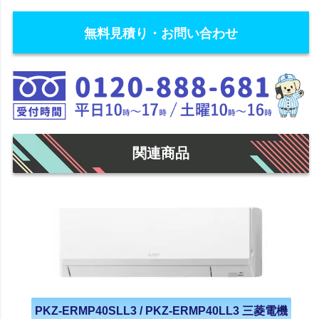
無料見積り・お問い合わせ
関連商品
PKZ-ERMP40SLL3 / PKZ-ERMP40LL3 三菱電機