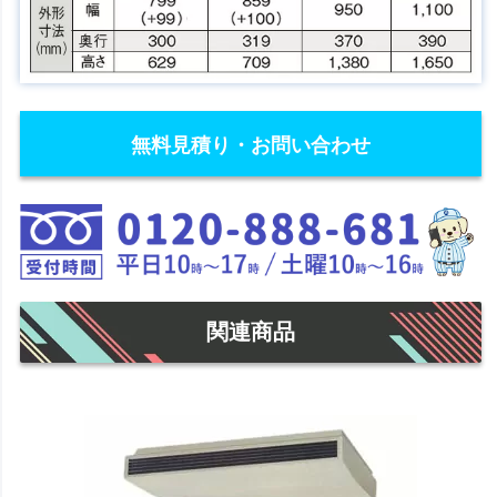
無料見積り・お問い合わせ
関連商品