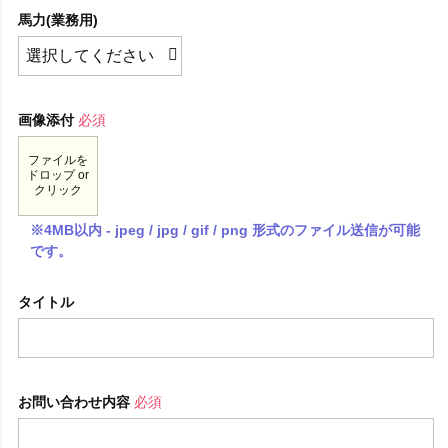
馬力(業務用)
画像添付
必須
ファイルを
ドロップ or
クリック
※4MB以内 - jpeg / jpg / gif / png 形式のファイル送信が可能
です。
タイトル
お問い合わせ内容
必須