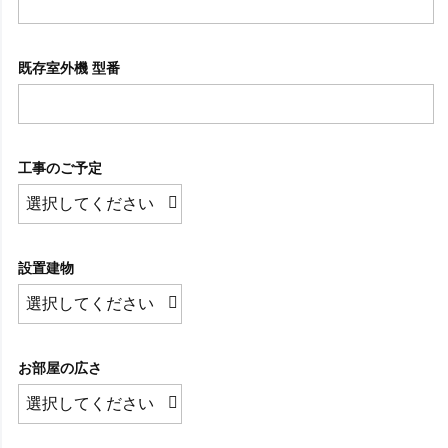
既存室外機 型番
工事のご予定
設置建物
お部屋の広さ