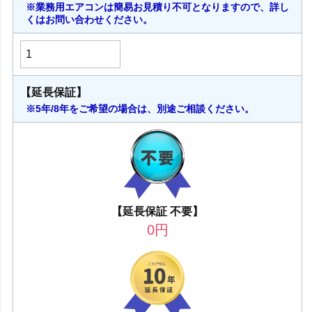
※業務用エアコンは簡易お見積り不可となりますので、詳し
くはお問い合わせください。
【延長保証】
※5年/8年をご希望の場合は、別途ご相談ください。
【延長保証 不要】
0
円