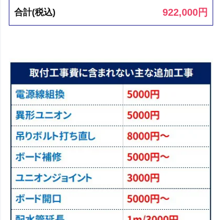
922,000
円
合計(税込)