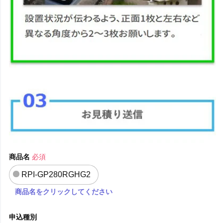
商品名
必須
RPI-GP280RGHG2
商品名をクリックしてください
申込種別