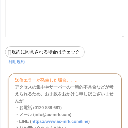
規約に同意される場合はチェック
利用規約
送信エラーが発生した場合。。。
アクセスの集中やサーバーの一時的不具合などが考
えられるため、お手数をおかけし申し訳ございませ
んが
・お電話 (0120-888-681)
・メール (info@ac-mrk.com)
・LINE (
https://www.ac-mrk.com/line
)