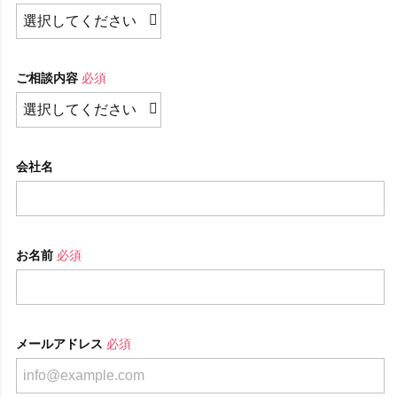
ご相談内容
必須
会社名
お名前
必須
メールアドレス
必須