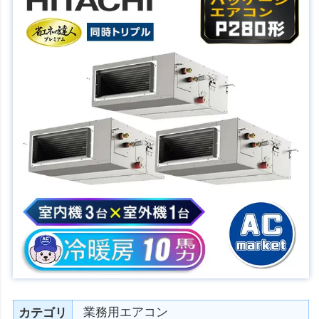
業務用エアコン
カテゴリ