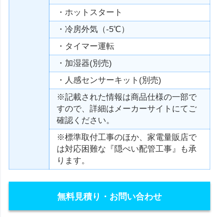
・ホットスタート
・冷房外気（-5℃）
・タイマー運転
・加湿器(別売)
・人感センサーキット(別売)
※記載された情報は商品仕様の一部で
すので、詳細はメーカーサイトにてご
確認ください。
※標準取付工事のほか、家電量販店で
は対応困難な『隠ぺい配管工事』も承
ります。
無料見積り・お問い合わせ