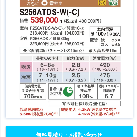
無料見積り・お問い合わせ