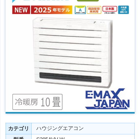
ハウジングエアコン
カテゴリ