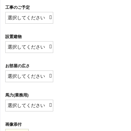
工事のご予定
設置建物
お部屋の広さ
馬力(業務用)
画像添付