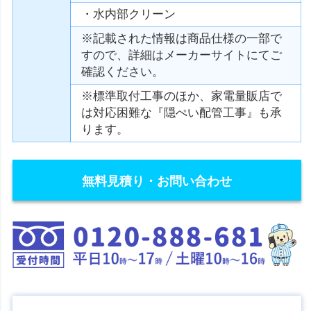
・水内部クリーン
※記載された情報は商品仕様の一部で
すので、詳細はメーカーサイトにてご
確認ください。
※標準取付工事のほか、家電量販店で
は対応困難な『隠ぺい配管工事』も承
ります。
無料見積り・お問い合わせ