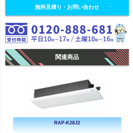
無料見積り・お問い合わせ
関連商品
RAP-K28J2