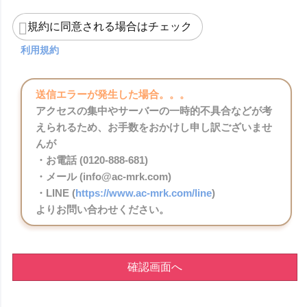
規約に同意される場合はチェック
利用規約
送信エラーが発生した場合。。。
アクセスの集中やサーバーの一時的不具合などが考
えられるため、お手数をおかけし申し訳ございませ
んが
・お電話 (0120-888-681)
・メール (info@ac-mrk.com)
・LINE (
https://www.ac-mrk.com/line
)
よりお問い合わせください。
確認画面へ