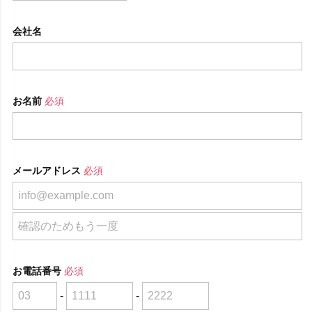
会社名
お名前
必須
メールアドレス
必須
お電話番号
必須
-
-