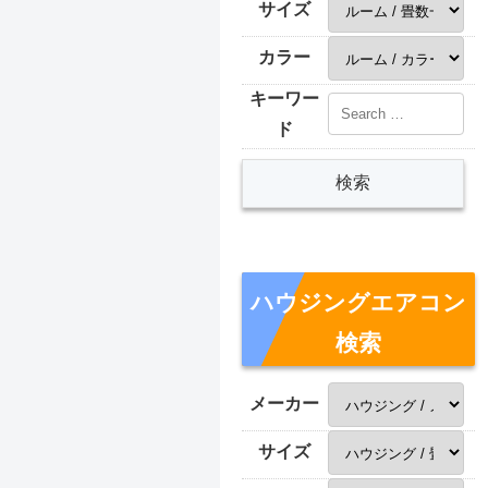
サイズ
カラー
キーワー
ド
ハウジングエアコン
検索
メーカー
サイズ