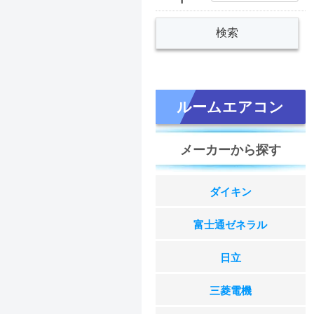
ルームエアコン
メーカーから探す
ダイキン
富士通ゼネラル
日立
三菱電機