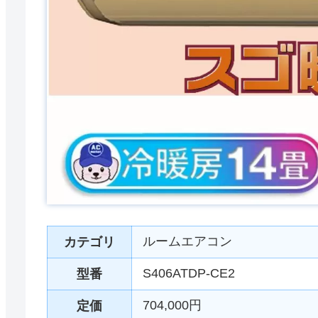
ルームエアコン
カテゴリ
S406ATDP-CE2
型番
704,000円
定価