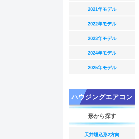
2021年モデル
2022年モデル
2023年モデル
2024年モデル
2025年モデル
ハウジングエアコン
形から探す
天井埋込形2方向