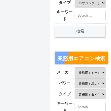
タイプ
キーワー
ド
業務用エアコン検索
メーカー
パワー
タイプ
キーワー
ド