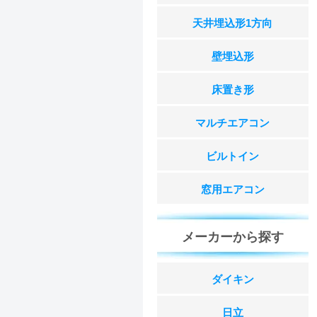
天井埋込形1方向
壁埋込形
床置き形
マルチエアコン
ビルトイン
窓用エアコン
メーカーから探す
ダイキン
日立