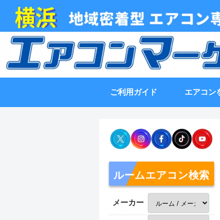
ご利用ガイド
エアコン
ルームエアコン検索
メーカー