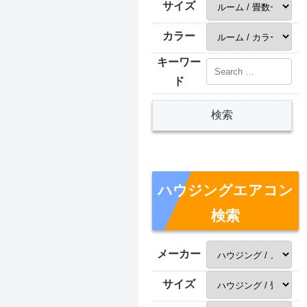
サイズ
カラー
キーワー
ド
ハウジングエアコン
検索
メーカー
サイズ