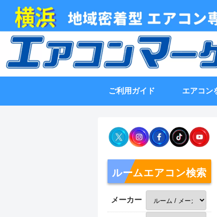
ご利用ガイド
エアコン
ルームエアコン検索
メーカー