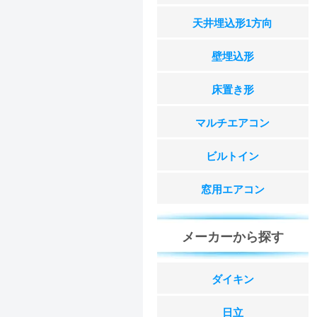
天井埋込形1方向
壁埋込形
床置き形
マルチエアコン
ビルトイン
窓用エアコン
メーカーから探す
ダイキン
日立