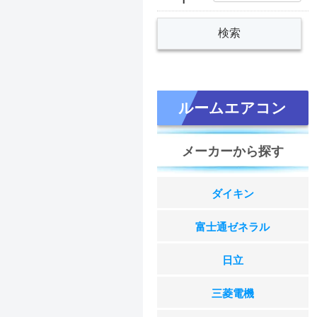
ルームエアコン
メーカーから探す
ダイキン
富士通ゼネラル
日立
三菱電機