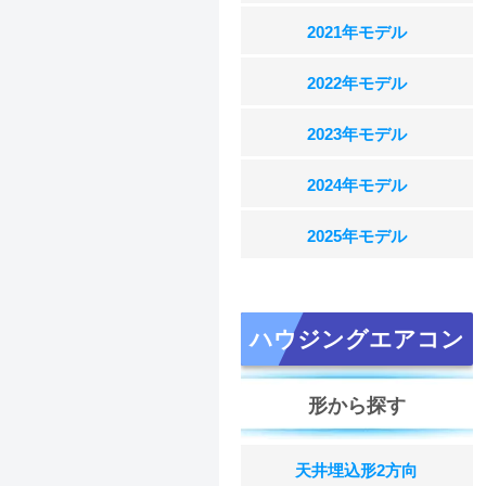
2021年モデル
2022年モデル
2023年モデル
2024年モデル
2025年モデル
ハウジングエアコン
形から探す
天井埋込形2方向