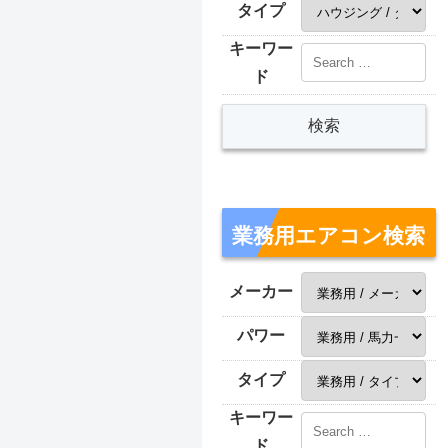
タイプ
キーワー
ド
業務用エアコン検索
メーカー
パワー
タイプ
キーワー
ド