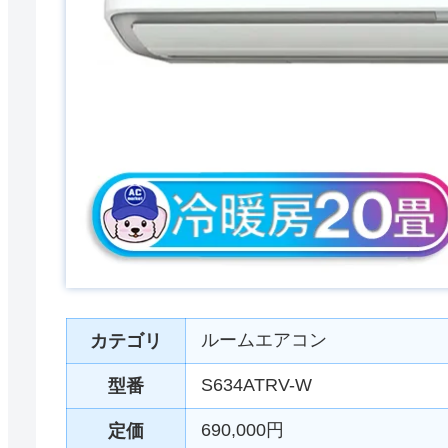
ルームエアコン
カテゴリ
S634ATRV-W
型番
690,000円
定価