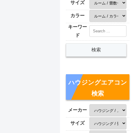
サイズ
カラー
キーワー
ド
ハウジングエアコン
検索
メーカー
サイズ