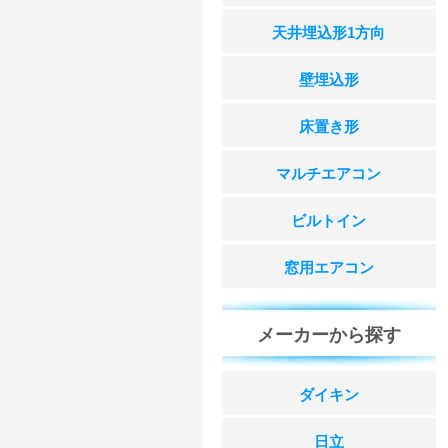
天井埋込形1方向
壁埋込形
床置き形
マルチエアコン
ビルトイン
窓用エアコン
メーカーから探す
ダイキン
日立