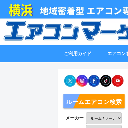
ご利用ガイド
エアコン
ルームエアコン検索
メーカー