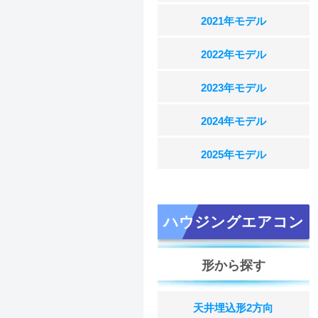
2021年モデル
2022年モデル
2023年モデル
2024年モデル
2025年モデル
ハウジングエアコン
形から探す
天井埋込形2方向