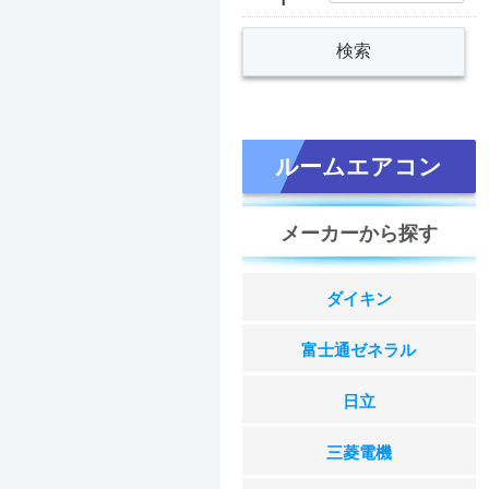
ルームエアコン
メーカーから探す
ダイキン
富士通ゼネラル
日立
三菱電機