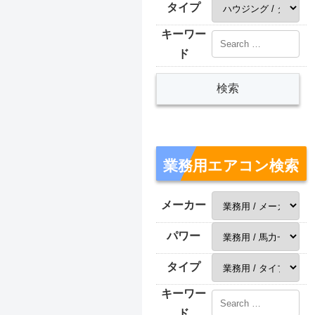
タイプ
キーワー
ド
業務用エアコン検索
メーカー
パワー
タイプ
キーワー
ド