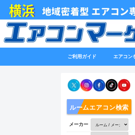
ご利用ガイド
エアコン
ルームエアコン検索
メーカー