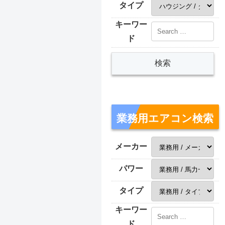
タイプ
キーワー
ド
業務用エアコン検索
メーカー
パワー
タイプ
キーワー
ド