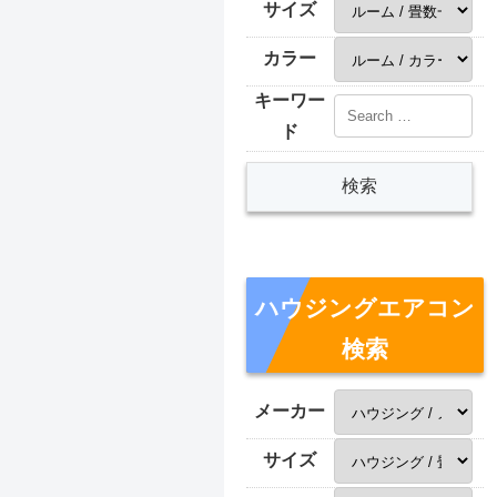
サイズ
カラー
キーワー
ド
ハウジングエアコン
検索
メーカー
サイズ