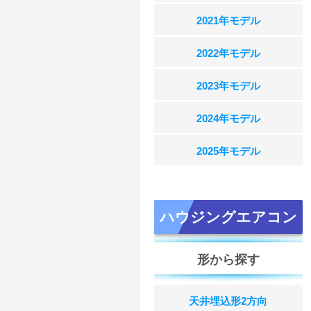
2021年モデル
2022年モデル
2023年モデル
2024年モデル
2025年モデル
ハウジングエアコン
形から探す
天井埋込形2方向