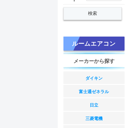
ルームエアコン
メーカーから探す
ダイキン
富士通ゼネラル
日立
三菱電機