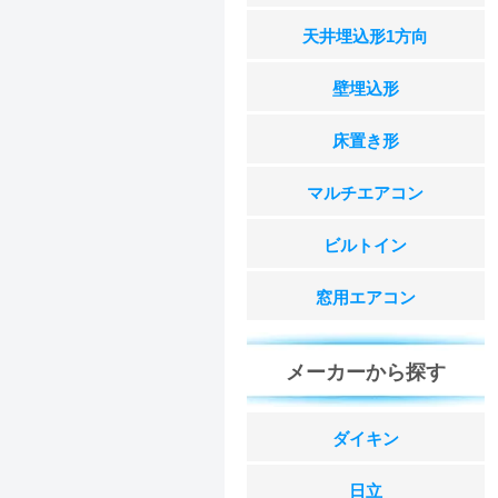
天井埋込形1方向
壁埋込形
床置き形
マルチエアコン
ビルトイン
窓用エアコン
メーカーから探す
ダイキン
日立