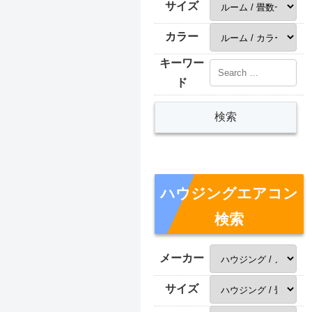
サイズ
カラー
キーワー
ド
ハウジングエアコン
検索
メーカー
サイズ