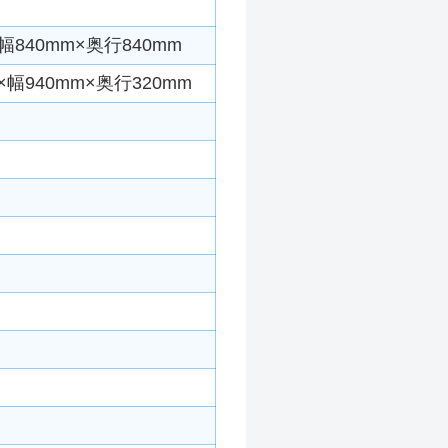
840mm×奥行840mm
幅940mm×奥行320mm