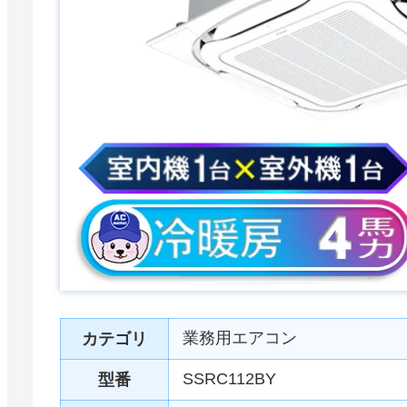
業務用エアコン
カテゴリ
SSRC112BY
型番