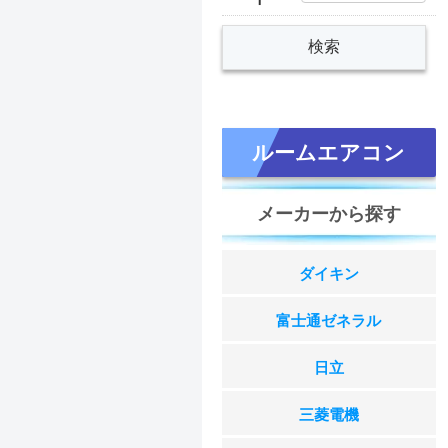
ルームエアコン
メーカーから探す
ダイキン
富士通ゼネラル
日立
三菱電機