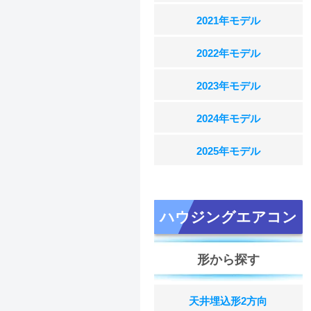
2021年モデル
2022年モデル
2023年モデル
2024年モデル
2025年モデル
ハウジングエアコン
形から探す
天井埋込形2方向