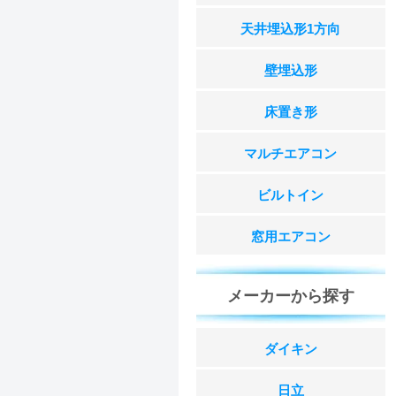
天井埋込形1方向
壁埋込形
床置き形
マルチエアコン
ビルトイン
窓用エアコン
メーカーから探す
ダイキン
日立