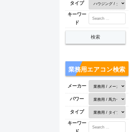
タイプ
キーワー
ド
業務用エアコン検索
メーカー
パワー
タイプ
キーワー
ド