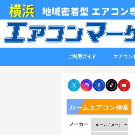
ご利用ガイド
エアコン
ルームエアコン検索
メーカー