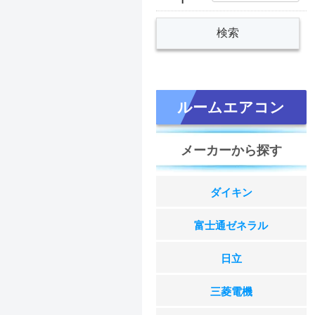
ルームエアコン
メーカーから探す
ダイキン
富士通ゼネラル
日立
三菱電機