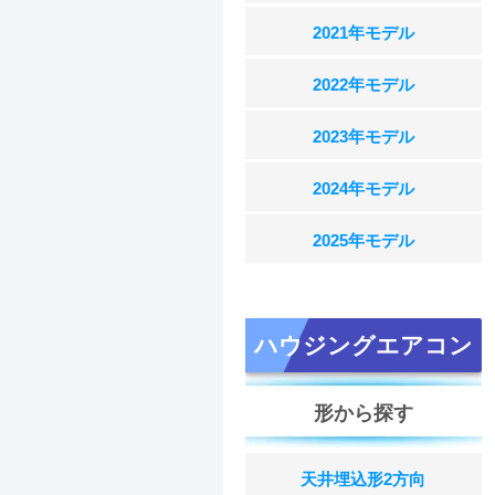
2021年モデル
2022年モデル
2023年モデル
2024年モデル
2025年モデル
ハウジングエアコン
形から探す
天井埋込形2方向