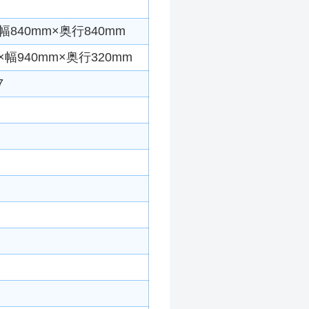
840mm×奥行840mm
幅940mm×奥行320mm
7