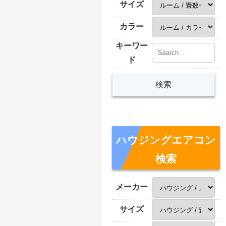
サイズ
カラー
キーワー
ド
ハウジングエアコン
検索
メーカー
サイズ