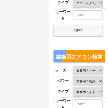
タイプ
キーワー
ド
業務用エアコン検索
メーカー
パワー
タイプ
キーワー
ド