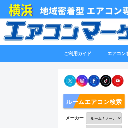
ご利用ガイド
エアコン
ルームエアコン検索
メーカー