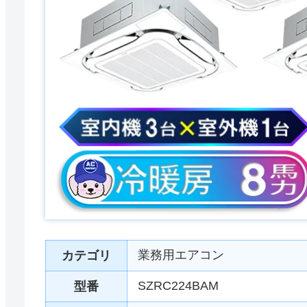
業務用エアコン
カテゴリ
SZRC224BAM
型番