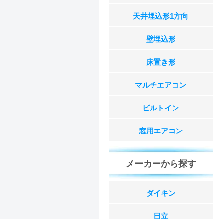
天井埋込形1方向
壁埋込形
床置き形
マルチエアコン
ビルトイン
窓用エアコン
メーカーから探す
ダイキン
日立