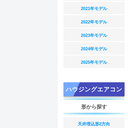
2021年モデル
2022年モデル
2023年モデル
2024年モデル
2025年モデル
ハウジングエアコン
形から探す
天井埋込形2方向