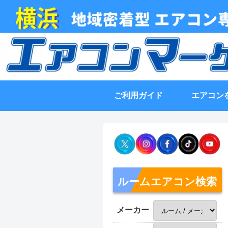
ご利用ガイド
エアコン
ルームエアコン検索
メーカー