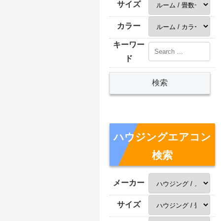
サイズ
カラー
キーワー
ド
ハウジングエアコン
検索
メーカー
サイズ