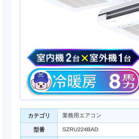
業務用エアコン
カテゴリ
SZRU224BAD
型番