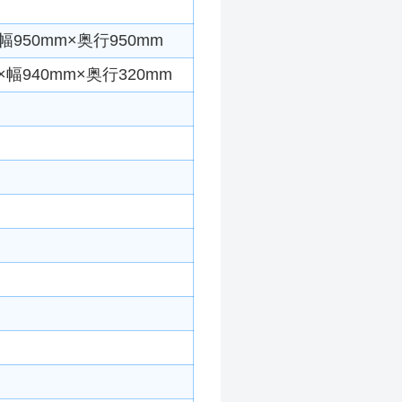
950mm×奥行950mm
幅940mm×奥行320mm