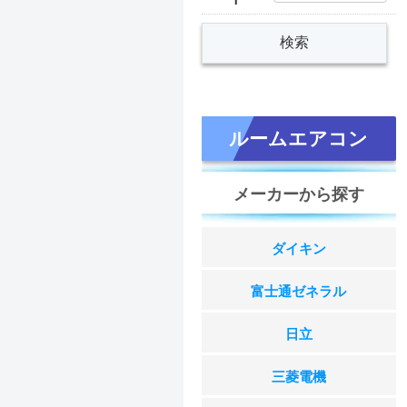
ルームエアコン
メーカーから探す
ダイキン
富士通ゼネラル
日立
三菱電機