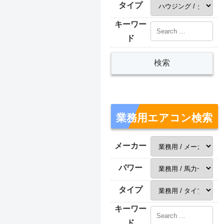
タイプ
キーワー
ド
業務用エアコン検索
メーカー
パワー
タイプ
キーワー
ド