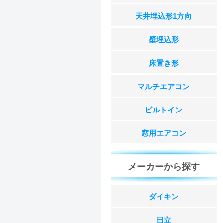
天井埋込形1方向
壁埋込形
床置き形
マルチエアコン
ビルトイン
窓用エアコン
メーカーから探す
ダイキン
日立