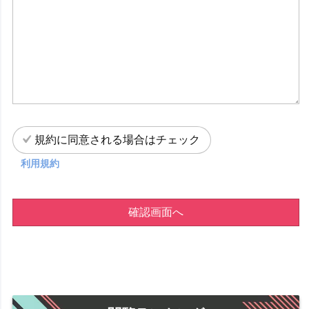
規約に同意される場合はチェック
利用規約
確認画面へ