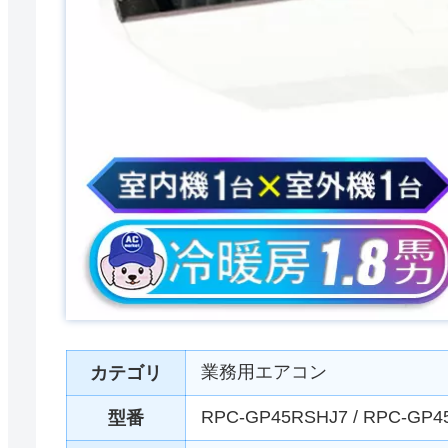
業務用エアコン
カテゴリ
RPC-GP45RSHJ7 / RPC-GP4
型番