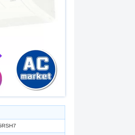
5RSH7