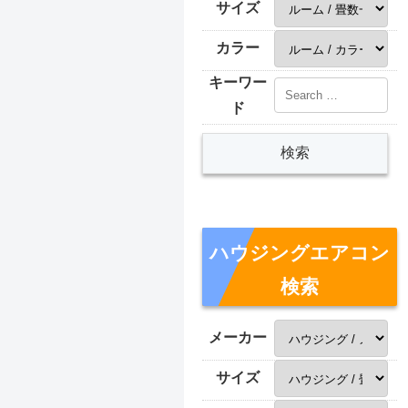
サイズ
カラー
キーワー
ド
ハウジングエアコン
検索
メーカー
サイズ