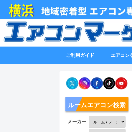
ご利用ガイド
エアコン
ルームエアコン検索
メーカー