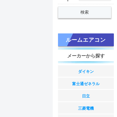
ルームエアコン
メーカーから探す
ダイキン
富士通ゼネラル
日立
三菱電機