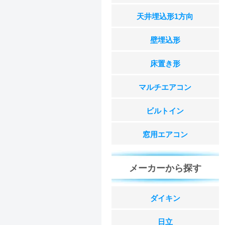
天井埋込形1方向
壁埋込形
床置き形
マルチエアコン
ビルトイン
窓用エアコン
メーカーから探す
ダイキン
日立