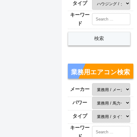
タイプ
キーワー
ド
業務用エアコン検索
メーカー
パワー
タイプ
キーワー
ド