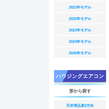
2021年モデル
2022年モデル
2023年モデル
2024年モデル
2025年モデル
ハウジングエアコン
形から探す
天井埋込形2方向