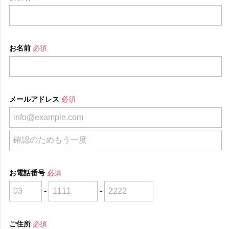
お名前
必須
メールアドレス
必須
お電話番号
必須
-
-
ご住所
必須