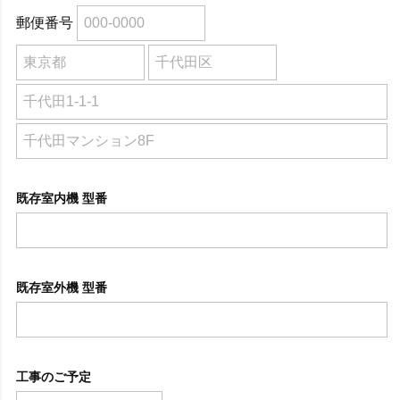
郵便番号
既存室内機 型番
既存室外機 型番
工事のご予定