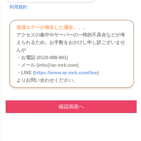
利用規約
送信エラーが発生した場合。。。
アクセスの集中やサーバーの一時的不具合などが考
えられるため、お手数をおかけし申し訳ございませ
んが
・お電話 (0120-888-681)
・メール (info@ac-mrk.com)
・LINE (
https://www.ac-mrk.com/line
)
よりお問い合わせください。
確認画面へ