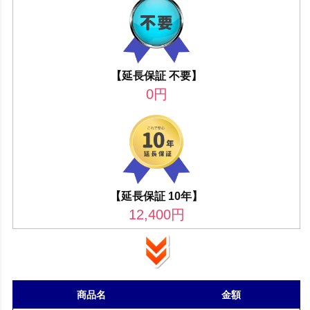
【延長保証 不要】
0
円
【延長保証 10年】
12,400
円
商品名
金額