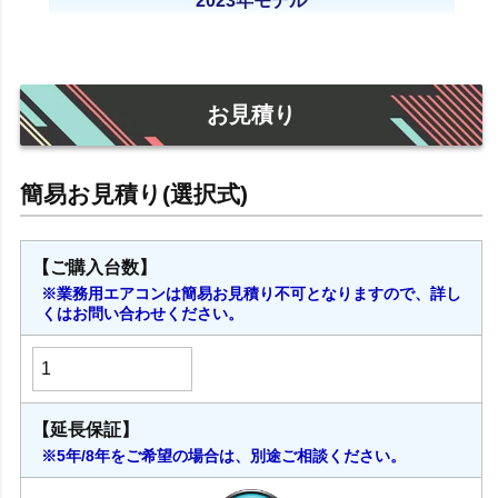
2023年モデル
お見積り
【ご購入台数】
※業務用エアコンは簡易お見積り不可となりますので、詳し
くはお問い合わせください。
【延長保証】
※5年/8年をご希望の場合は、別途ご相談ください。