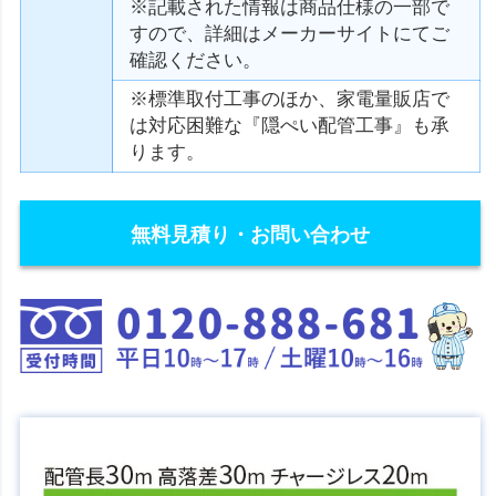
※記載された情報は商品仕様の一部で
すので、詳細はメーカーサイトにてご
確認ください。
※標準取付工事のほか、家電量販店で
は対応困難な『隠ぺい配管工事』も承
ります。
無料見積り・お問い合わせ