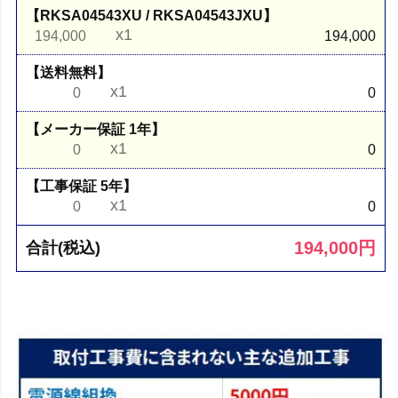
【RKSA04543XU / RKSA04543JXU】
x1
194,000
194,000
【送料無料】
x1
0
0
【メーカー保証 1年】
x1
0
0
【工事保証 5年】
x1
0
0
194,000
円
合計(税込)