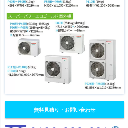
無料見積り・お問い合わせ