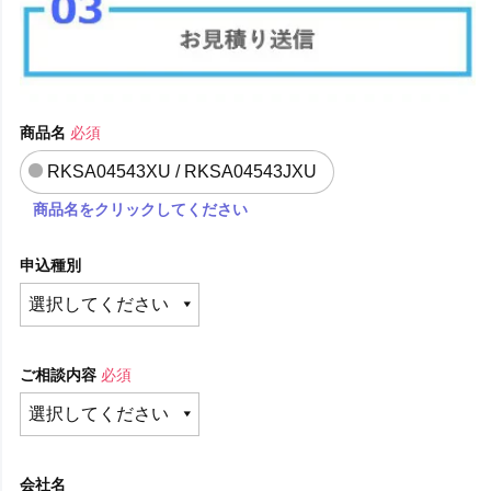
商品名
必須
RKSA04543XU / RKSA04543JXU
商品名をクリックしてください
申込種別
ご相談内容
必須
会社名