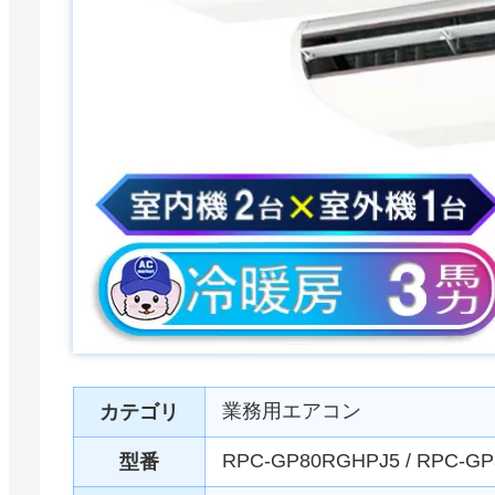
業務用エアコン
カテゴリ
RPC-GP80RGHPJ5 / RPC-G
型番