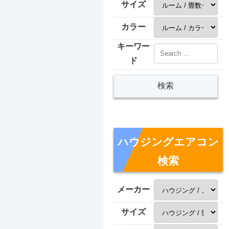
サイズ
カラー
キーワー
ド
ハウジングエアコン
検索
メーカー
サイズ