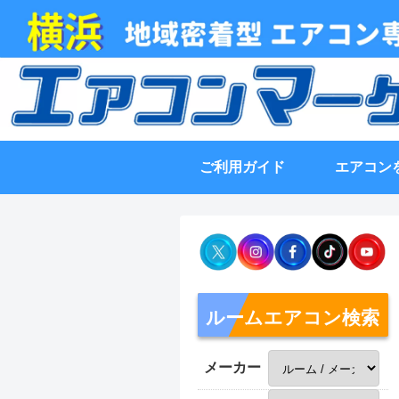
ご利用ガイド
エアコン
ルームエアコン検索
メーカー