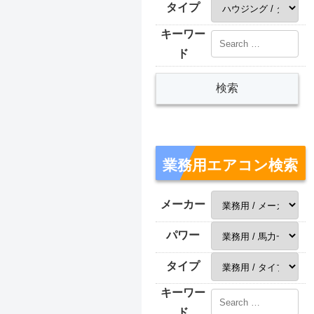
タイプ
キーワー
ド
業務用エアコン検索
メーカー
パワー
タイプ
キーワー
ド