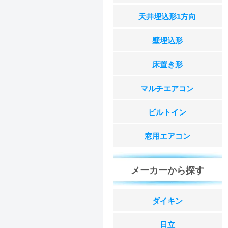
天井埋込形1方向
壁埋込形
床置き形
マルチエアコン
ビルトイン
窓用エアコン
メーカーから探す
ダイキン
日立