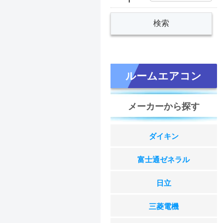
ルームエアコン
メーカーから探す
ダイキン
富士通ゼネラル
日立
三菱電機