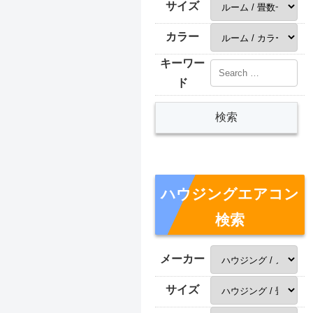
サイズ
カラー
キーワー
ド
ハウジングエアコン
検索
メーカー
サイズ