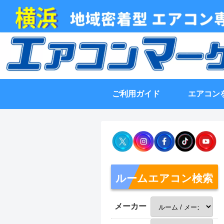
ご利用ガイド
エアコン
ルームエアコン検索
メーカー