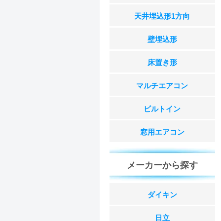
天井埋込形1方向
壁埋込形
床置き形
マルチエアコン
ビルトイン
窓用エアコン
メーカーから探す
ダイキン
日立