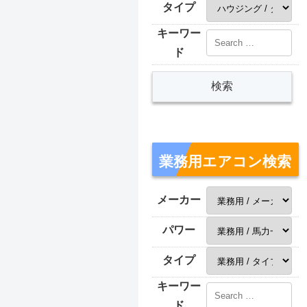
タイプ
キーワー
ド
業務用エアコン検索
メーカー
パワー
タイプ
キーワー
ド