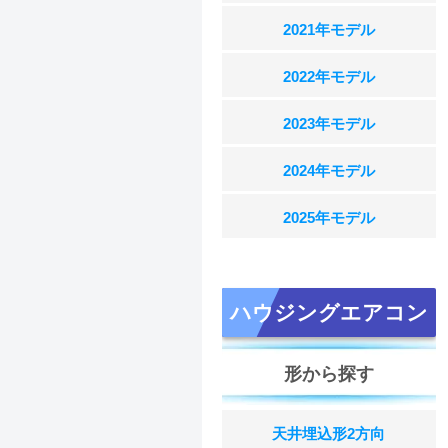
2021年モデル
2022年モデル
2023年モデル
2024年モデル
2025年モデル
ハウジングエアコン
形から探す
天井埋込形2方向