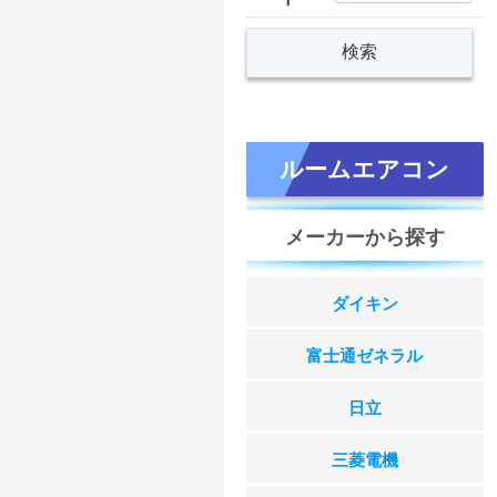
ルームエアコン
メーカーから探す
ダイキン
富士通ゼネラル
日立
三菱電機