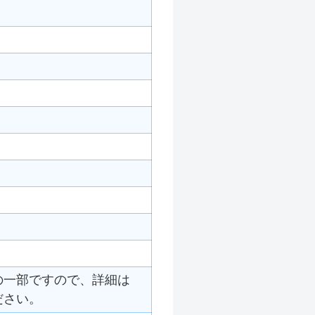
の一部ですので、詳細は
ださい。