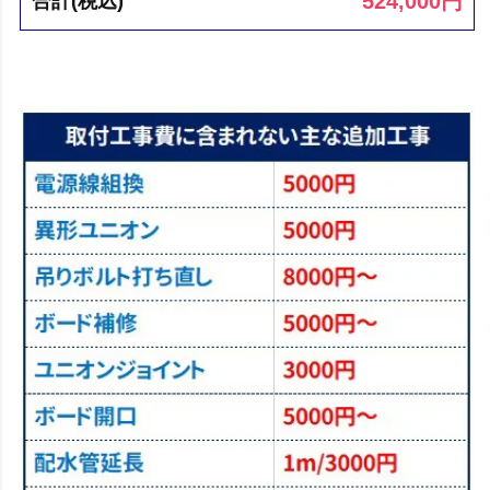
524,000
円
合計(税込)