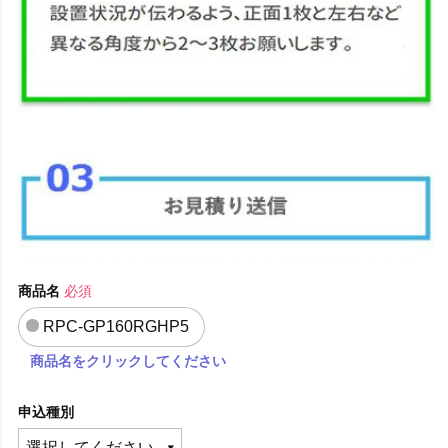
商品名
必須
RPC-GP160RGHP5
商品名をクリックしてください
申込種別