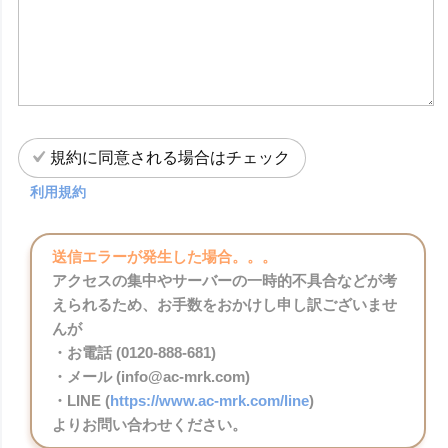
規約に同意される場合はチェック
利用規約
送信エラーが発生した場合。。。
アクセスの集中やサーバーの一時的不具合などが考
えられるため、お手数をおかけし申し訳ございませ
んが
・お電話 (0120-888-681)
・メール (info@ac-mrk.com)
・LINE (
https://www.ac-mrk.com/line
)
よりお問い合わせください。