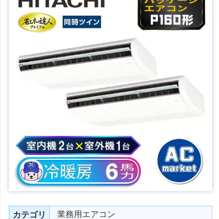
業務用エアコン
カテゴリ