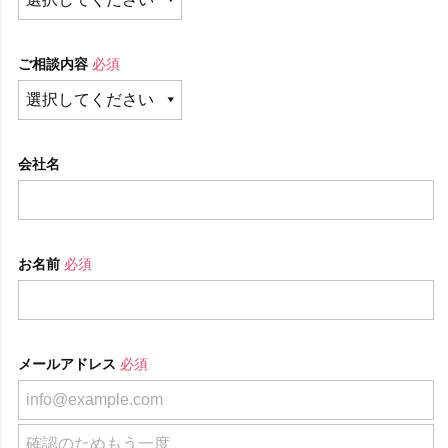
ご相談内容
必須
会社名
お名前
必須
メールアドレス
必須