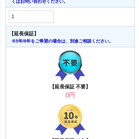
くはお問い合わせください。
【延長保証】
※5年/8年をご希望の場合は、別途ご相談ください。
【延長保証 不要】
0
円