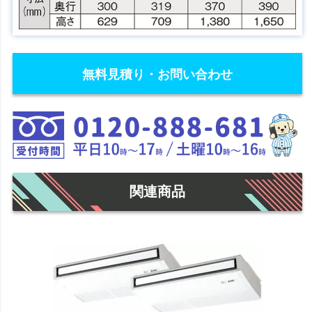
無料見積り・お問い合わせ
関連商品