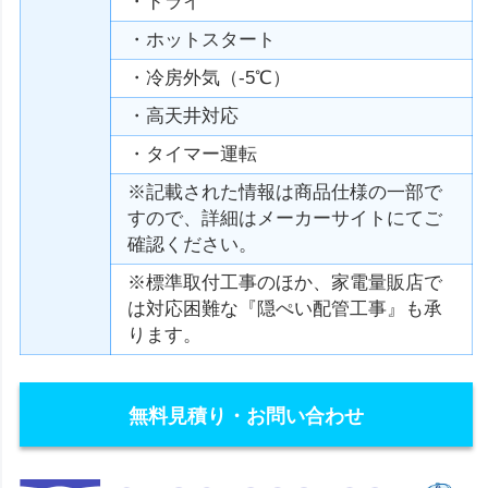
・ドライ
・ホットスタート
・冷房外気（-5℃）
・高天井対応
・タイマー運転
※記載された情報は商品仕様の一部で
すので、詳細はメーカーサイトにてご
確認ください。
※標準取付工事のほか、家電量販店で
は対応困難な『隠ぺい配管工事』も承
ります。
無料見積り・お問い合わせ