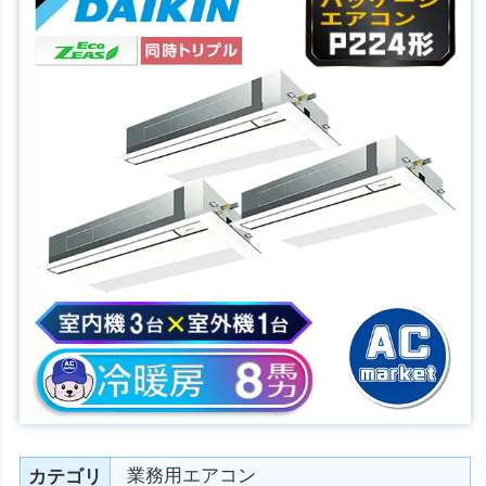
業務用エアコン
カテゴリ