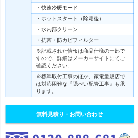
・快速冷暖モード
・ホットスタート（除霜後）
・水内部クリーン
・抗菌・防カビフィルター
※記載された情報は商品仕様の一部で
すので、詳細はメーカーサイトにてご
確認ください。
※標準取付工事のほか、家電量販店で
は対応困難な『隠ぺい配管工事』も承
ります。
無料見積り・お問い合わせ