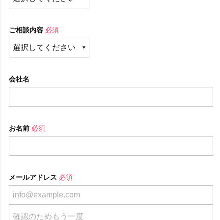
ご相談内容
必須
会社名
お名前
必須
メールアドレス
必須