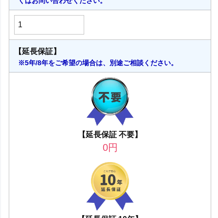
くはお問い合わせください。
【延長保証】
※5年/8年をご希望の場合は、別途ご相談ください。
【延長保証 不要】
0
円