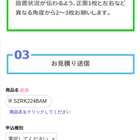
商品名
必須
SZRK224BAM
商品名をクリックしてください
申込種別