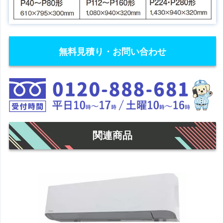
無料見積り・お問い合わせ
関連商品