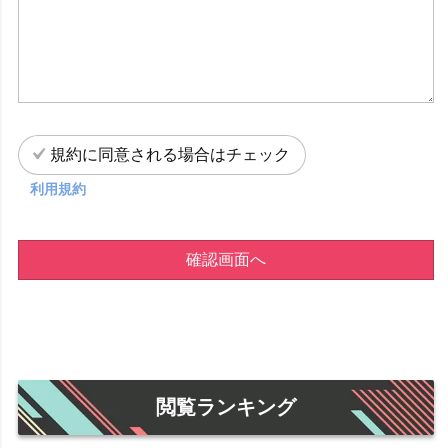
規約に同意される場合はチェック
利用規約
確認画面へ
閲覧ランキング