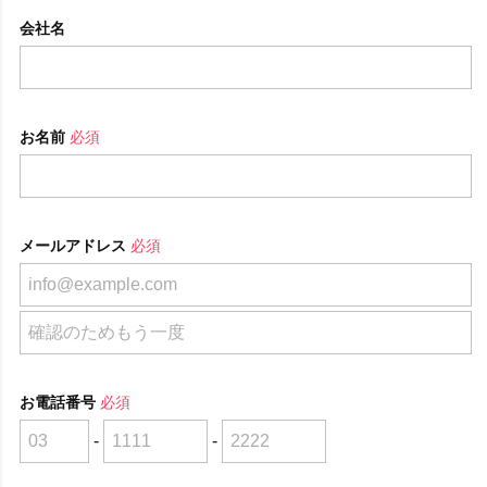
会社名
お名前
必須
メールアドレス
必須
お電話番号
必須
-
-