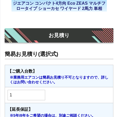
ジエアコン コンパクト4方向 Eco ZEAS マルチフ
ロータイプ ショーカセ ワイヤード 2馬力 単相
200V 三相200V 2023年モデル
お見積り
【ご購入台数】
※業務用エアコンは簡易お見積り不可となりますので、詳し
くはお問い合わせください。
【延長保証】
※5年/8年をご希望の場合は、別途ご相談ください。