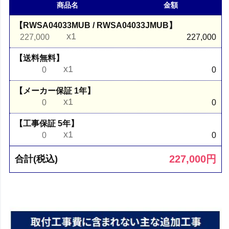
商品名
金額
【RWSA04033MUB / RWSA04033JMUB】
x1
227,000
227,000
【送料無料】
x1
0
0
【メーカー保証 1年】
x1
0
0
【工事保証 5年】
x1
0
0
227,000
円
合計(税込)