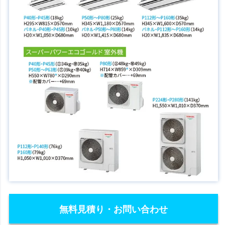
無料見積り・お問い合わせ