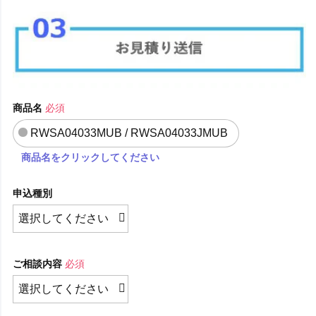
商品名
必須
RWSA04033MUB / RWSA04033JMUB
商品名をクリックしてください
申込種別
ご相談内容
必須