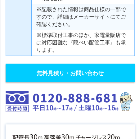
※記載された情報は商品仕様の一部で
すので、詳細はメーカーサイトにてご
確認ください。
※標準取付工事のほか、家電量販店で
は対応困難な『隠ぺい配管工事』も承
ります。
無料見積り・お問い合わせ