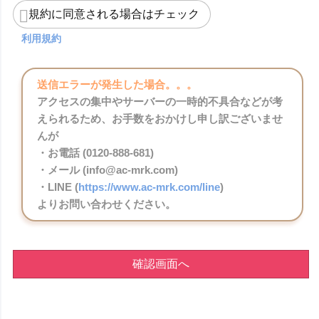
規約に同意される場合はチェック
利用規約
送信エラーが発生した場合。。。
アクセスの集中やサーバーの一時的不具合などが考
えられるため、お手数をおかけし申し訳ございませ
んが
・お電話 (0120-888-681)
・メール (info@ac-mrk.com)
・LINE (
https://www.ac-mrk.com/line
)
よりお問い合わせください。
確認画面へ