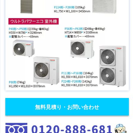
無料見積り・お問い合わせ