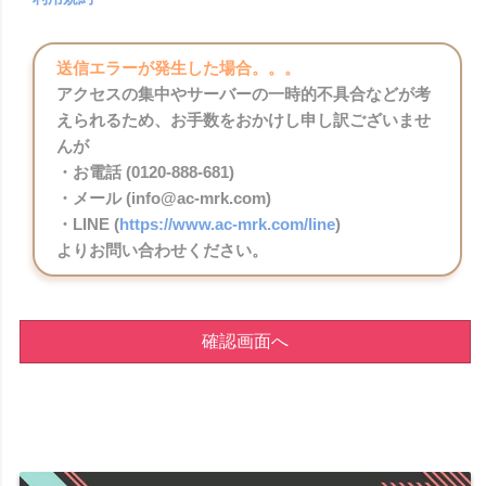
送信エラーが発生した場合。。。
アクセスの集中やサーバーの一時的不具合などが考
えられるため、お手数をおかけし申し訳ございませ
んが
・お電話 (0120-888-681)
・メール (info@ac-mrk.com)
・LINE (
https://www.ac-mrk.com/line
)
よりお問い合わせください。
確認画面へ