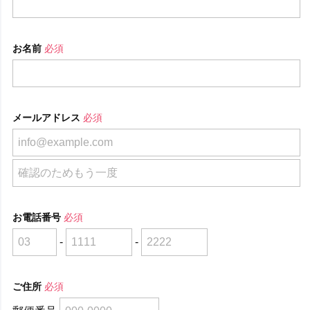
お名前
必須
メールアドレス
必須
お電話番号
必須
-
-
ご住所
必須