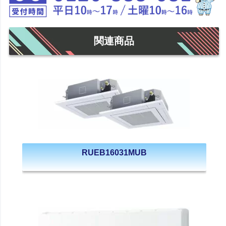
関連商品
RUEB16031MUB