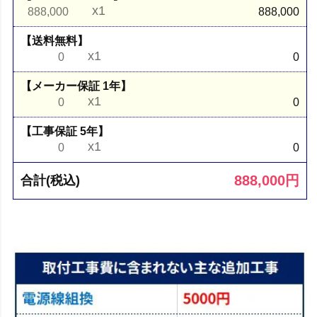
x1
888,000
888,000
【送料無料】
x1
0
0
【メーカー保証 1年】
x1
0
0
【工事保証 5年】
x1
0
0
888,000
円
合計(税込)