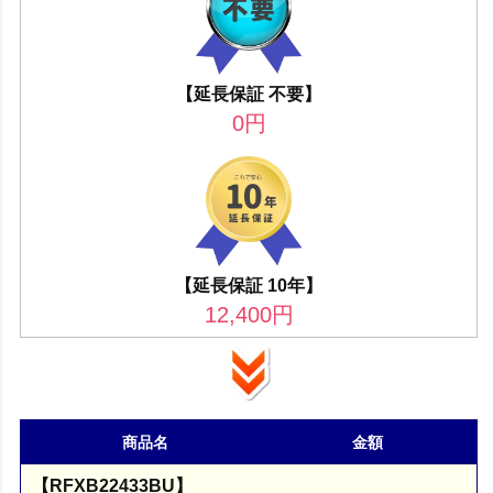
【延長保証 不要】
0
円
【延長保証 10年】
12,400
円
商品名
金額
【RFXB22433BU】