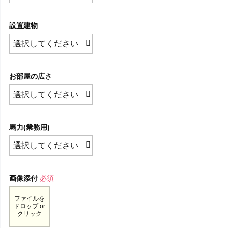
設置建物
お部屋の広さ
馬力(業務用)
画像添付
必須
ファイルを
ドロップ or
クリック