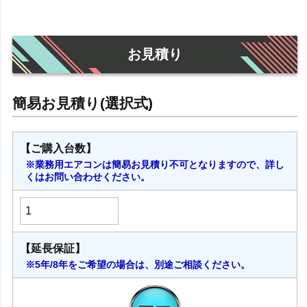
お見積り
【ご購入台数】
※業務用エアコンは簡易お見積り不可となりますので、詳し
くはお問い合わせください。
【延長保証】
※5年/8年をご希望の場合は、別途ご相談ください。