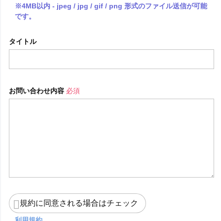
※4MB以内 - jpeg / jpg / gif / png 形式のファイル送信が可能
です。
タイトル
お問い合わせ内容
必須
規約に同意される場合はチェック
利用規約