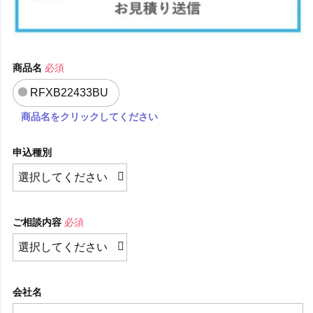
商品名
必須
RFXB22433BU
商品名をクリックしてください
申込種別
ご相談内容
必須
会社名