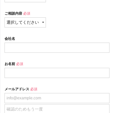
ご相談内容
必須
会社名
お名前
必須
メールアドレス
必須