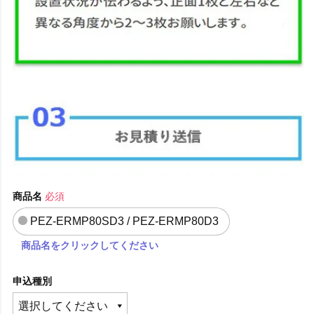
商品名
必須
PEZ-ERMP80SD3 / PEZ-ERMP80D3
商品名をクリックしてください
申込種別