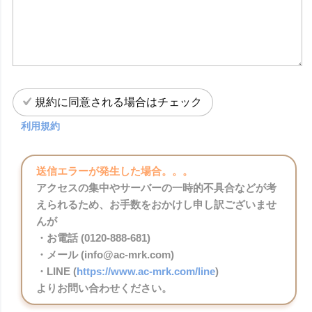
規約に同意される場合はチェック
利用規約
送信エラーが発生した場合。。。
アクセスの集中やサーバーの一時的不具合などが考
えられるため、お手数をおかけし申し訳ございませ
んが
・お電話 (0120-888-681)
・メール (info@ac-mrk.com)
・LINE (
https://www.ac-mrk.com/line
)
よりお問い合わせください。