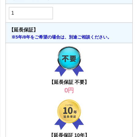
【延長保証】
※5年/8年をご希望の場合は、別途ご相談ください。
【延長保証 不要】
0
円
【延長保証 10年】