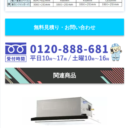
無料見積り・お問い合わせ
関連商品