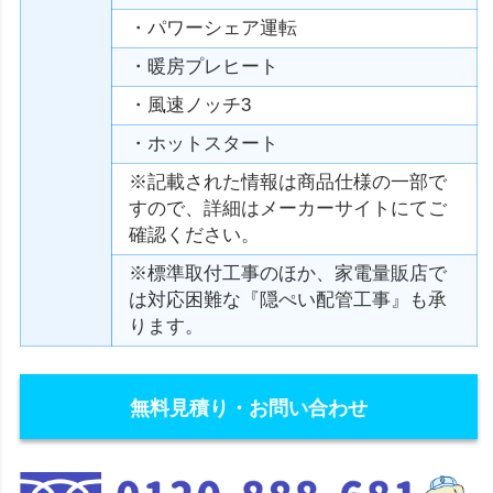
・パワーシェア運転
・暖房プレヒート
・風速ノッチ3
・ホットスタート
※記載された情報は商品仕様の一部で
すので、詳細はメーカーサイトにてご
確認ください。
※標準取付工事のほか、家電量販店で
は対応困難な『隠ぺい配管工事』も承
ります。
無料見積り・お問い合わせ