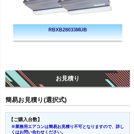
RBXB28033MUB
お見積り
【ご購入台数】
※業務用エアコンは簡易お見積り不可となりますので、詳し
くはお問い合わせください。