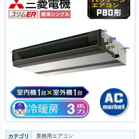
業務用エアコン
カテゴリ