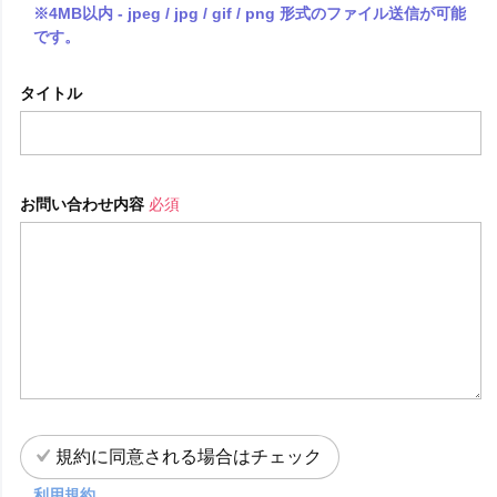
※4MB以内 - jpeg / jpg / gif / png 形式のファイル送信が可能
です。
タイトル
お問い合わせ内容
必須
規約に同意される場合はチェック
利用規約