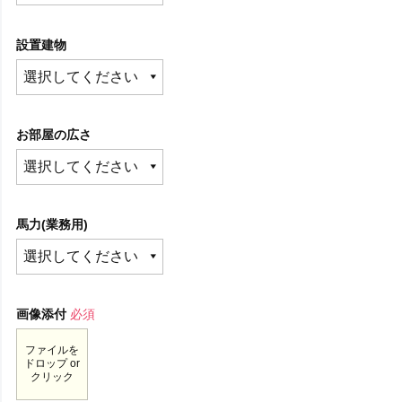
設置建物
お部屋の広さ
馬力(業務用)
画像添付
必須
ファイルを
ドロップ or
クリック