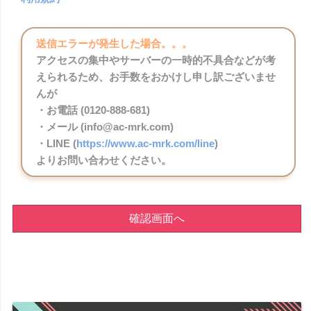
送信エラーが発生した場合。。。
アクセスの集中やサーバーの一時的不具合などが考
えられるため、お手数をおかけし申し訳ございませ
んが
・お電話 (0120-888-681)
・メール (info@ac-mrk.com)
・LINE (
https://www.ac-mrk.com/line
)
よりお問い合わせください。
確認画面へ