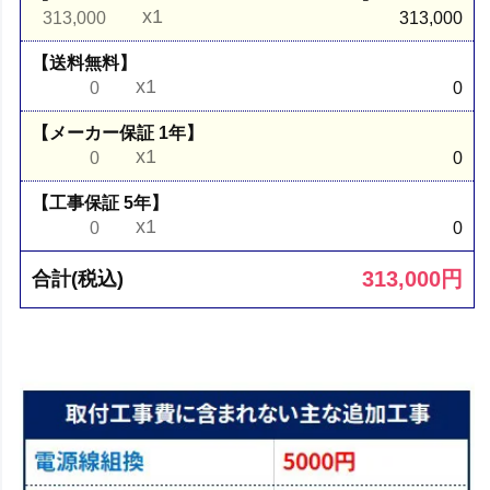
x1
313,000
313,000
【送料無料】
x1
0
0
【メーカー保証 1年】
x1
0
0
【工事保証 5年】
x1
0
0
313,000
円
合計(税込)