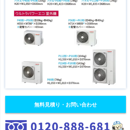
無料見積り・お問い合わせ