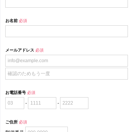
お名前
必須
メールアドレス
必須
お電話番号
必須
-
-
ご住所
必須