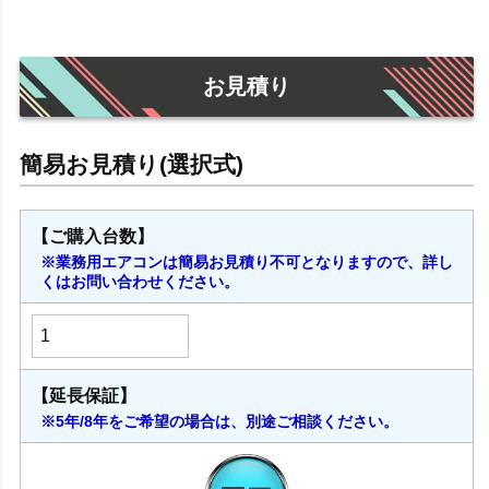
お見積り
【ご購入台数】
※業務用エアコンは簡易お見積り不可となりますので、詳し
くはお問い合わせください。
【延長保証】
※5年/8年をご希望の場合は、別途ご相談ください。