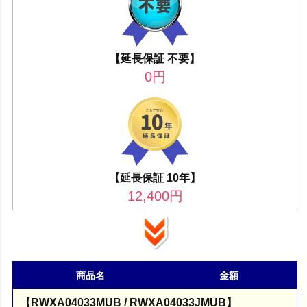
【延長保証 不要】
0
円
【延長保証 10年】
12,400
円
商品名
金額
【RWXA04033MUB / RWXA04033JMUB】