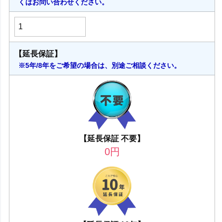
くはお問い合わせください。
【延長保証】
※5年/8年をご希望の場合は、別途ご相談ください。
【延長保証 不要】
0
円