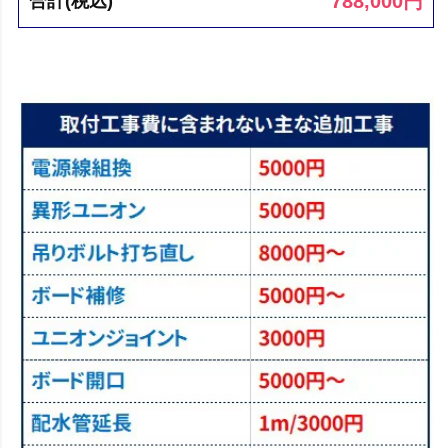
788,000
円
合計(税込)