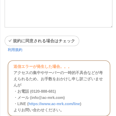
規約に同意される場合はチェック
利用規約
送信エラーが発生した場合。。。
アクセスの集中やサーバーの一時的不具合などが考
えられるため、お手数をおかけし申し訳ございませ
んが
・お電話 (0120-888-681)
・メール (info@ac-mrk.com)
・LINE (
https://www.ac-mrk.com/line
)
よりお問い合わせください。