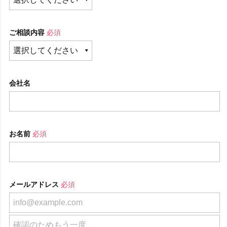
ご相談内容
必須
会社名
お名前
必須
メールアドレス
必須