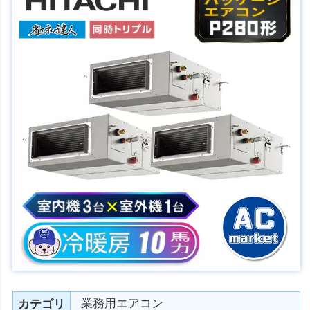
業務用エアコン
カテゴリ