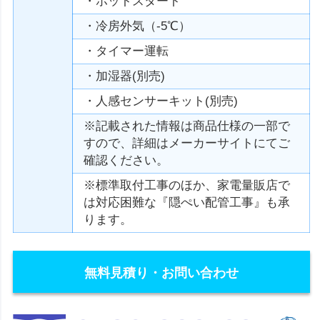
・ホットスタート
・冷房外気（-5℃）
・タイマー運転
・加湿器(別売)
・人感センサーキット(別売)
※記載された情報は商品仕様の一部で
すので、詳細はメーカーサイトにてご
確認ください。
※標準取付工事のほか、家電量販店で
は対応困難な『隠ぺい配管工事』も承
ります。
無料見積り・お問い合わせ