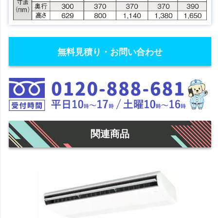
無料見積り・お問い合わせ
関連商品