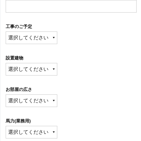
工事のご予定
設置建物
お部屋の広さ
馬力(業務用)