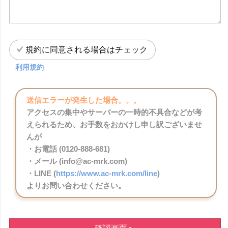
規約に同意される場合はチェック
利用規約
送信エラーが発生した場合。。。
アクセスの集中やサーバーの一時的不具合などが考
えられるため、お手数をおかけし申し訳ございませ
んが
・お電話 (0120-888-681)
・メール (info@ac-mrk.com)
・LINE (
https://www.ac-mrk.com/line
)
よりお問い合わせください。