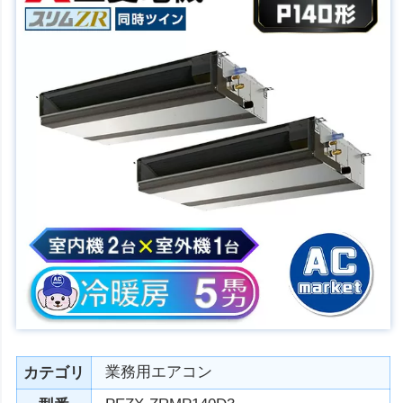
業務用エアコン
カテゴリ