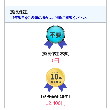
【延長保証】
※5年/8年をご希望の場合は、別途ご相談ください。
【延長保証 不要】
0
円
【延長保証 10年】
12,400
円