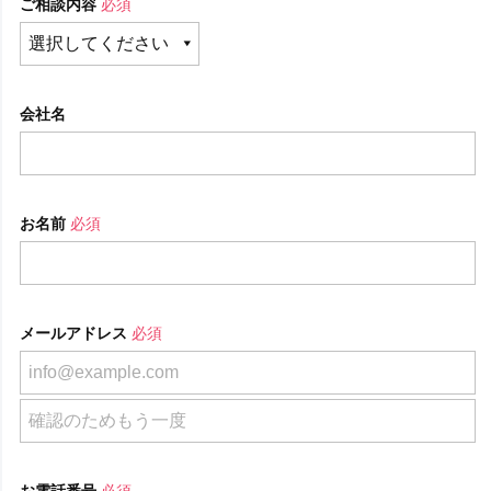
ご相談内容
必須
会社名
お名前
必須
メールアドレス
必須
お電話番号
必須