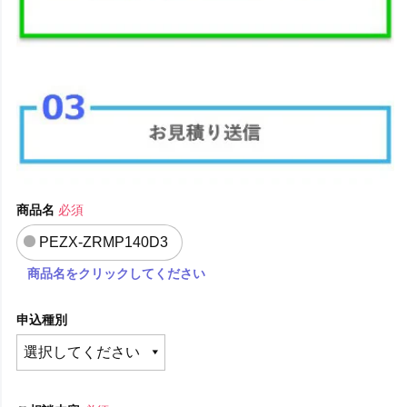
商品名
必須
PEZX-ZRMP140D3
商品名をクリックしてください
申込種別