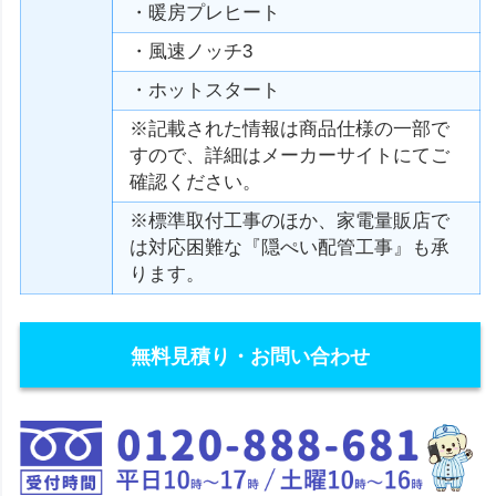
・暖房プレヒート
・風速ノッチ3
・ホットスタート
※記載された情報は商品仕様の一部で
すので、詳細はメーカーサイトにてご
確認ください。
※標準取付工事のほか、家電量販店で
は対応困難な『隠ぺい配管工事』も承
ります。
無料見積り・お問い合わせ