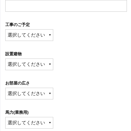
工事のご予定
設置建物
お部屋の広さ
馬力(業務用)