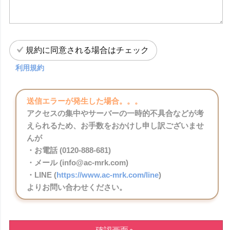
規約に同意される場合はチェック
利用規約
送信エラーが発生した場合。。。
アクセスの集中やサーバーの一時的不具合などが考
えられるため、お手数をおかけし申し訳ございませ
んが
・お電話 (0120-888-681)
・メール (info@ac-mrk.com)
・LINE (
https://www.ac-mrk.com/line
)
よりお問い合わせください。