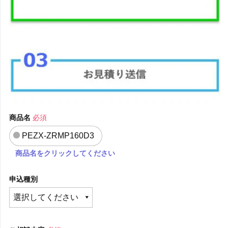
商品名
必須
PEZX-ZRMP160D3
商品名をクリックしてください
申込種別