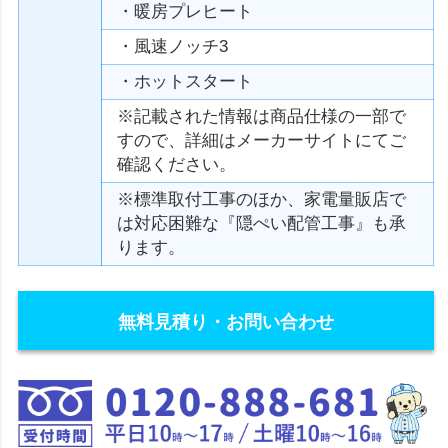
・暖房プレヒート
・風速ノッチ3
・ホットスタート
※記載された情報は商品仕様の一部で
すので、詳細はメーカーサイトにてご
確認ください。
※標準取付工事のほか、家電量販店で
は対応困難な『隠ぺい配管工事』も承
ります。
無料見積り・お問い合わせ