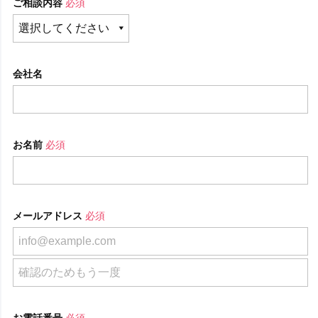
ご相談内容
必須
会社名
お名前
必須
メールアドレス
必須
お電話番号
必須