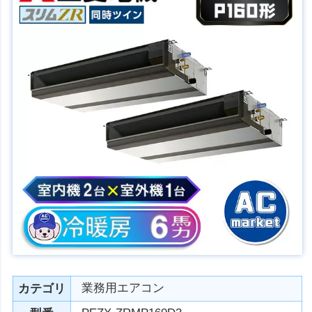
業務用エアコン
カテゴリ