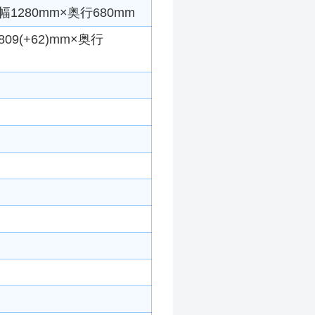
1280mm×奥行680mm
9(+62)mm×奥行