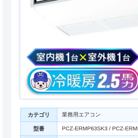
業務用エアコン
カテゴリ
PCZ-ERMP63SK3 / PCZ-ERM
型番