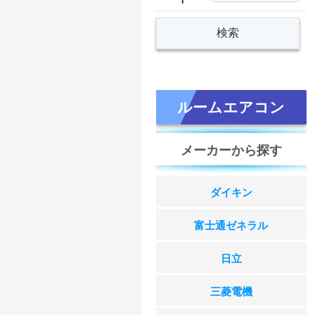
ルームエアコン
メーカーから探す
ダイキン
富士通ゼネラル
日立
三菱電機