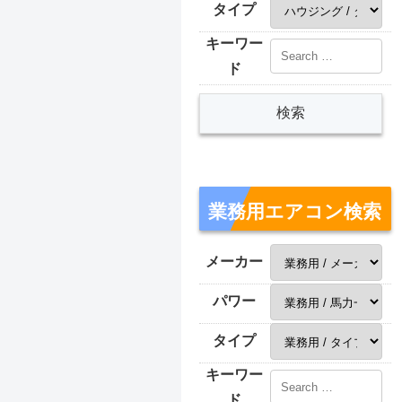
タイプ
キーワー
ド
業務用エアコン検索
メーカー
パワー
タイプ
キーワー
ド