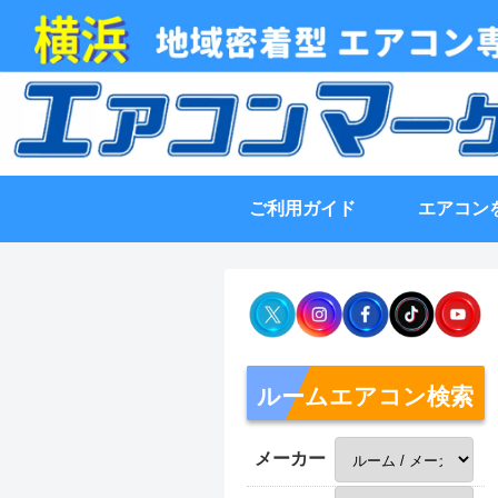
ご利用ガイド
エアコン
ルームエアコン検索
メーカー