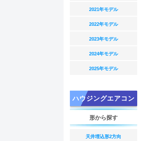
2021年モデル
2022年モデル
2023年モデル
2024年モデル
2025年モデル
ハウジングエアコン
形から探す
天井埋込形2方向