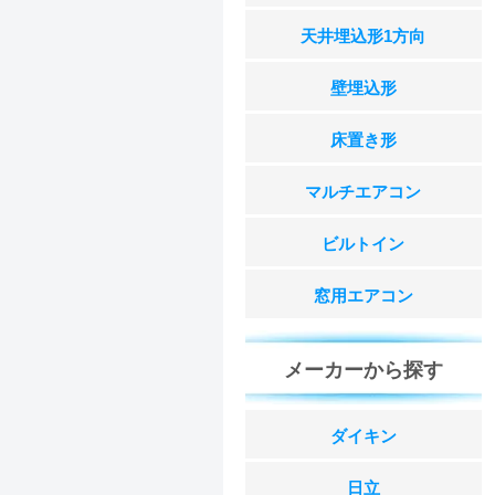
天井埋込形1方向
壁埋込形
床置き形
マルチエアコン
ビルトイン
窓用エアコン
メーカーから探す
ダイキン
日立