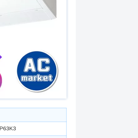
P63K3