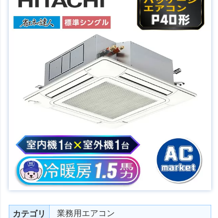
業務用エアコン
カテゴリ