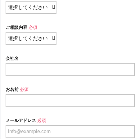
ご相談内容
必須
会社名
お名前
必須
メールアドレス
必須