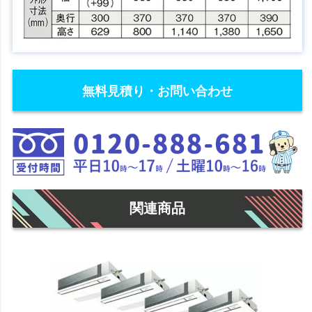
無料見積り・お問い合わせ
関連商品