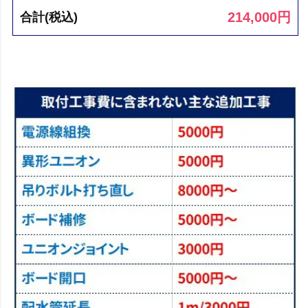
214,000
円
合計(税込)