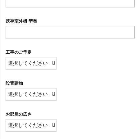
既存室外機 型番
工事のご予定
設置建物
お部屋の広さ