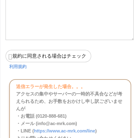
規約に同意される場合はチェック
利用規約
送信エラーが発生した場合。。。
アクセスの集中やサーバーの一時的不具合などが考
えられるため、お手数をおかけし申し訳ございませ
んが
・お電話 (0120-888-681)
・メール (info@ac-mrk.com)
・LINE (
https://www.ac-mrk.com/line
)