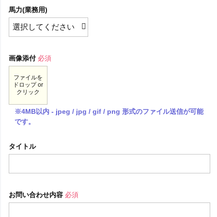
馬力(業務用)
画像添付
必須
ファイルを
ドロップ or
クリック
※4MB以内 - jpeg / jpg / gif / png 形式のファイル送信が可能
です。
タイトル
お問い合わせ内容
必須