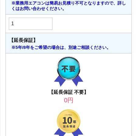
※業務用エアコンは簡易お見積り不可となりますので、詳し
くはお問い合わせください。
【延長保証】
※5年/8年をご希望の場合は、別途ご相談ください。
【延長保証 不要】
0
円