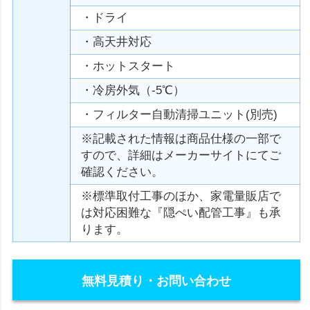
・ドライ
・高天井対応
・ホットスタート
・冷房外気（-5℃）
・フィルター自動清掃ユニット(別売)
※記載された情報は商品仕様の一部で
すので、詳細はメーカーサイトにてご
確認ください。
※標準取付工事のほか、家電量販店で
は対応困難な『隠ぺい配管工事』も承
ります。
無料見積り・お問い合わせ