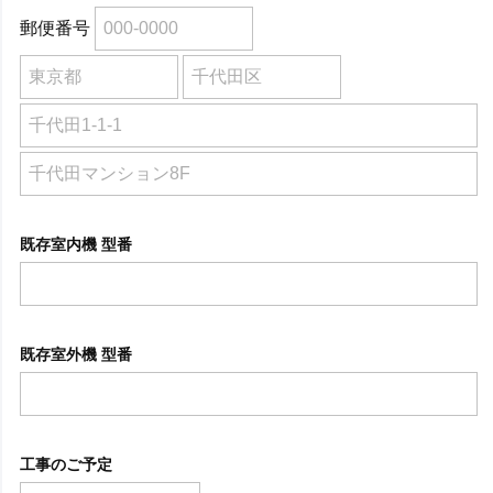
郵便番号
既存室内機 型番
既存室外機 型番
工事のご予定