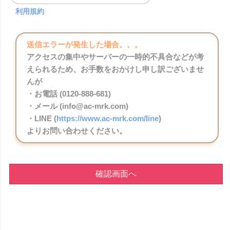
利用規約
送信エラーが発生した場合。。。
アクセスの集中やサーバーの一時的不具合などが考
えられるため、お手数をおかけし申し訳ございませ
んが
・お電話 (0120-888-681)
・メール (info@ac-mrk.com)
・LINE (
https://www.ac-mrk.com/line
)
よりお問い合わせください。
確認画面へ