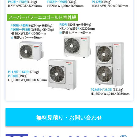
無料見積り・お問い合わせ