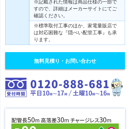
※記載された情報は商品仕様の一部で
すので、詳細はメーカーサイトにてご
確認ください。
※標準取付工事のほか、家電量販店で
は対応困難な『隠ぺい配管工事』も承
ります。
無料見積り・お問い合わせ