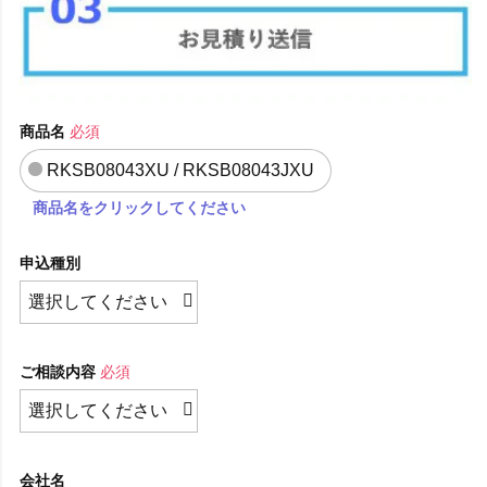
商品名
必須
RKSB08043XU / RKSB08043JXU
商品名をクリックしてください
申込種別
ご相談内容
必須
会社名