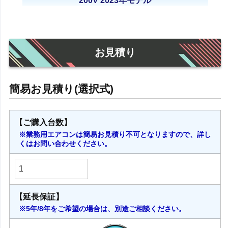
200V 2023年モデル
お見積り
【ご購入台数】
※業務用エアコンは簡易お見積り不可となりますので、詳し
くはお問い合わせください。
【延長保証】
※5年/8年をご希望の場合は、別途ご相談ください。