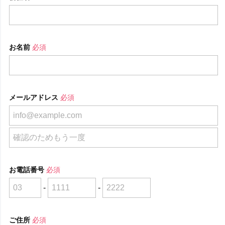
お名前
必須
メールアドレス
必須
お電話番号
必須
-
-
ご住所
必須