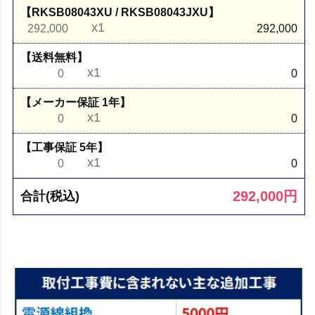
【RKSB08043XU / RKSB08043JXU】
x1
292,000
292,000
【送料無料】
x1
0
0
【メーカー保証 1年】
x1
0
0
【工事保証 5年】
x1
0
0
292,000
円
合計(税込)