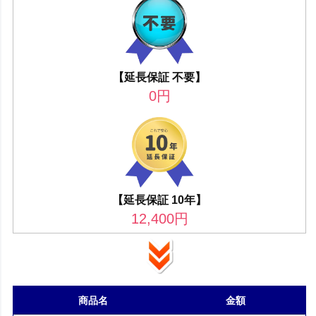
【延長保証 不要】
0
円
【延長保証 10年】
12,400
円
商品名
金額