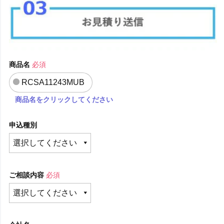
商品名
必須
RCSA11243MUB
商品名をクリックしてください
申込種別
ご相談内容
必須