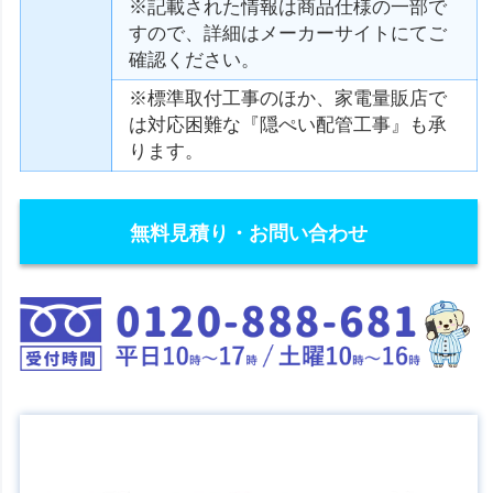
※記載された情報は商品仕様の一部で
すので、詳細はメーカーサイトにてご
確認ください。
※標準取付工事のほか、家電量販店で
は対応困難な『隠ぺい配管工事』も承
ります。
無料見積り・お問い合わせ