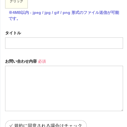
クリック
※4MB以内 - jpeg / jpg / gif / png 形式のファイル送信が可能
です。
タイトル
お問い合わせ内容
必須
規約に同意される場合はチェック