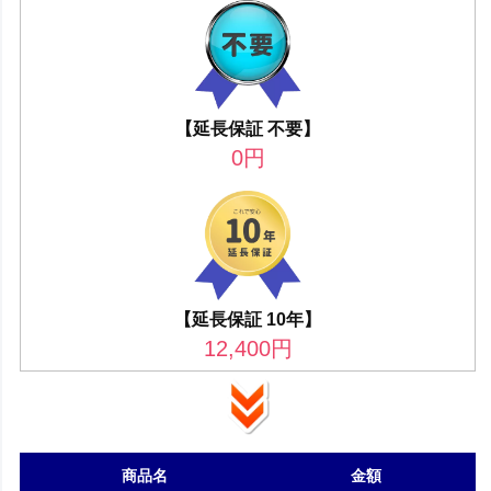
【延長保証 不要】
0
円
【延長保証 10年】
12,400
円
商品名
金額