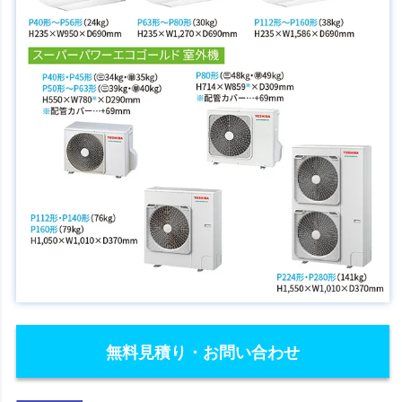
無料見積り・お問い合わせ