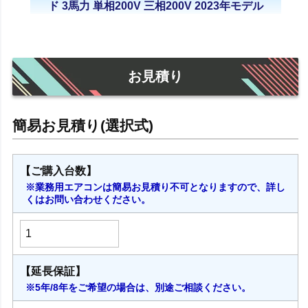
ド 3馬力 単相200V 三相200V 2023年モデル
お見積り
【ご購入台数】
※業務用エアコンは簡易お見積り不可となりますので、詳し
くはお問い合わせください。
【延長保証】
※5年/8年をご希望の場合は、別途ご相談ください。