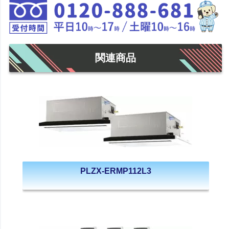
関連商品
PLZX-ERMP112L3