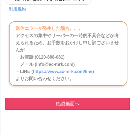
利用規約
送信エラーが発生した場合。。。
アクセスの集中やサーバーの一時的不具合などが考
えられるため、お手数をおかけし申し訳ございませ
んが
・お電話 (0120-888-681)
・メール (info@ac-mrk.com)
・LINE (
https://www.ac-mrk.com/line
)
よりお問い合わせください。
確認画面へ