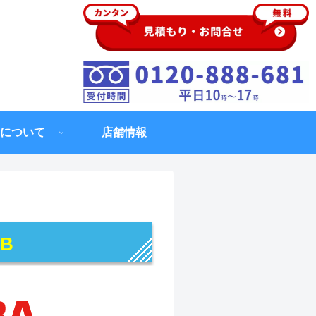
について
店舗情報
UB