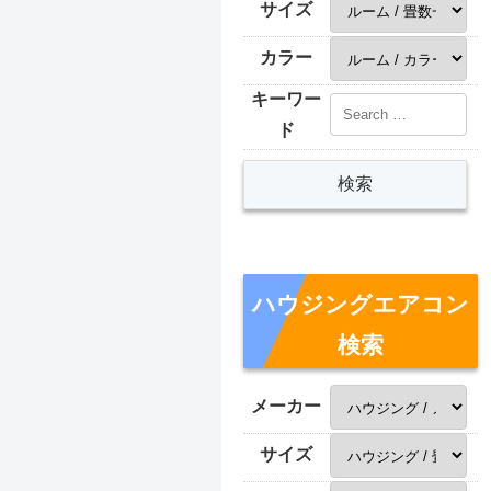
サイズ
カラー
キーワー
ド
ハウジングエアコン
検索
メーカー
サイズ