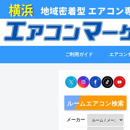
ご利用ガイド
エアコン
ルームエアコン検索
メーカー