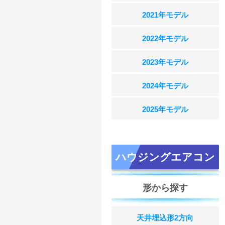
2021年モデル
2022年モデル
2023年モデル
2024年モデル
2025年モデル
ハウジングエアコン
形から探す
天井埋込形2方向