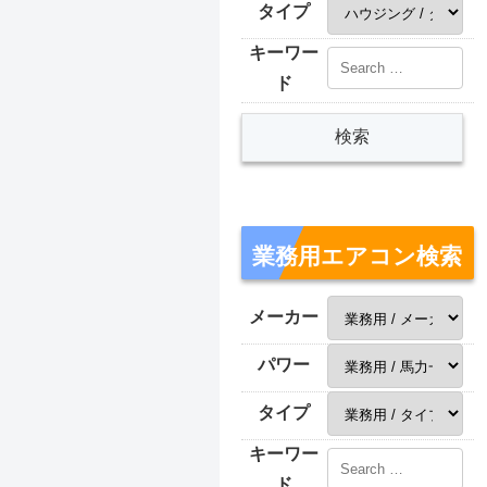
タイプ
キーワー
ド
業務用エアコン検索
メーカー
パワー
タイプ
キーワー
ド