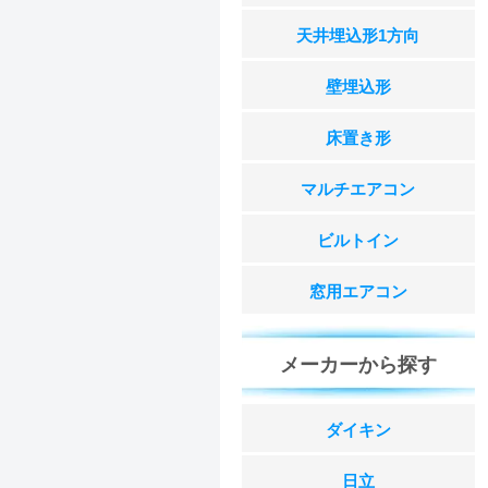
天井埋込形1方向
壁埋込形
床置き形
マルチエアコン
ビルトイン
窓用エアコン
メーカーから探す
ダイキン
日立