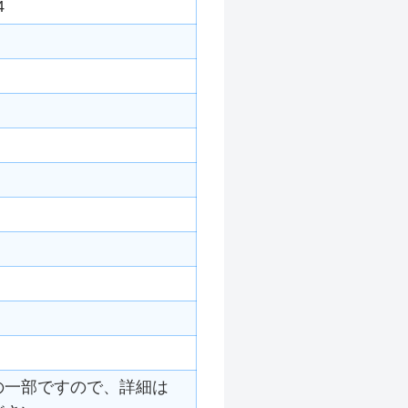
4
の一部ですので、詳細は