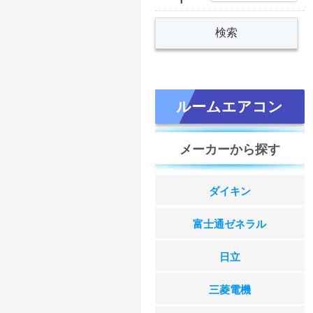
ルームエアコン
メーカーから探す
ダイキン
富士通ゼネラル
日立
三菱電機