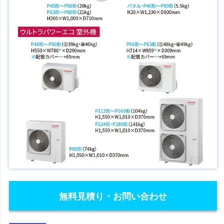
無料見積り・お問い合わせ