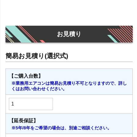
お見積り
【ご購入台数】
※業務用エアコンは簡易お見積り不可となりますので、詳し
くはお問い合わせください。
【延長保証】
※5年/8年をご希望の場合は、別途ご相談ください。