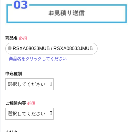
商品名
必須
RSXA08033MUB / RSXA08033JMUB
商品名をクリックしてください
申込種別
ご相談内容
必須