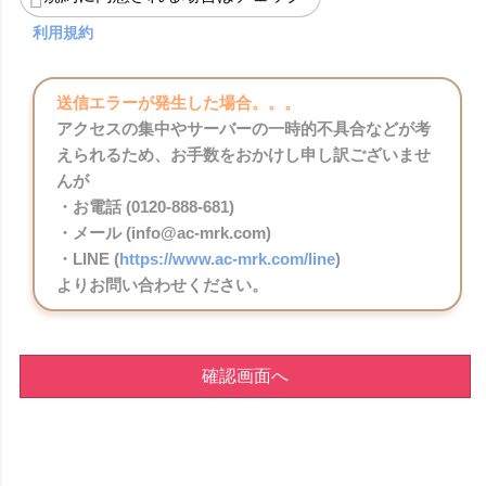
利用規約
送信エラーが発生した場合。。。
アクセスの集中やサーバーの一時的不具合などが考
えられるため、お手数をおかけし申し訳ございませ
んが
・お電話 (0120-888-681)
・メール (info@ac-mrk.com)
・LINE (
https://www.ac-mrk.com/line
)
よりお問い合わせください。
確認画面へ