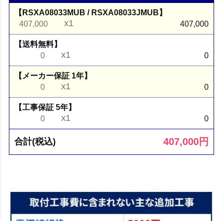
【RSXA08033MUB / RSXA08033JMUB】
x1
407,000
407,000
【送料無料】
x1
0
0
【メーカー保証 1年】
x1
0
0
【工事保証 5年】
x1
0
0
407,000
円
合計(税込)