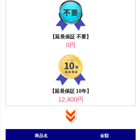
【延長保証 不要】
0
円
【延長保証 10年】
12,400
円
商品名
金額