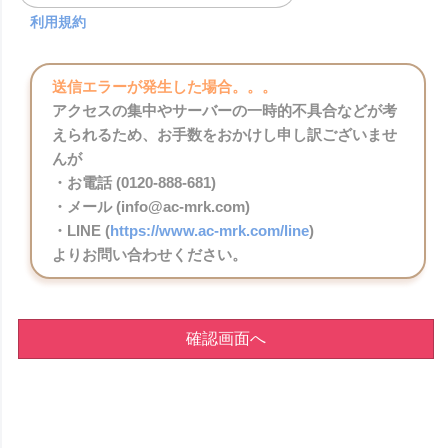
利用規約
送信エラーが発生した場合。。。
アクセスの集中やサーバーの一時的不具合などが考
えられるため、お手数をおかけし申し訳ございませ
んが
・お電話 (0120-888-681)
・メール (info@ac-mrk.com)
・LINE (
https://www.ac-mrk.com/line
)
よりお問い合わせください。
確認画面へ