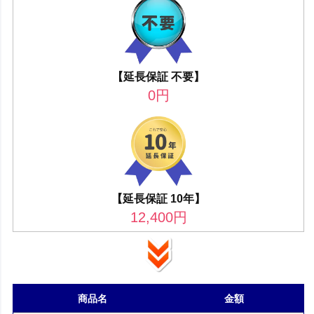
【延長保証 不要】
0
円
【延長保証 10年】
12,400
円
商品名
金額