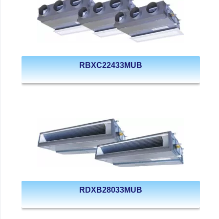
RBXC22433MUB
RDXB28033MUB