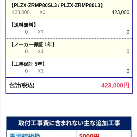
【PLZX-ZRMP80SL3 / PLZX-ZRMP80L3】
x1
423,000
423,000
【送料無料】
x1
0
0
【メーカー保証 1年】
x1
0
0
【工事保証 5年】
x1
0
0
423,000
円
合計(税込)