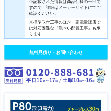
※記載された情報は商品仕様の一部で
すので、詳細はメーカーサイトにてご
確認ください。
※標準取付工事のほか、家電量販店で
は対応困難な『隠ぺい配管工事』も承
ります。
無料見積り・お問い合わせ