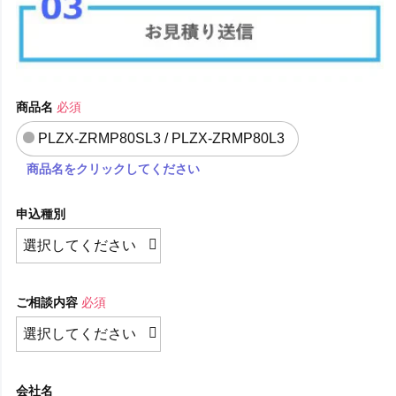
商品名
必須
PLZX-ZRMP80SL3 / PLZX-ZRMP80L3
商品名をクリックしてください
申込種別
ご相談内容
必須
会社名