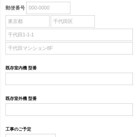
郵便番号
既存室内機 型番
既存室外機 型番
工事のご予定