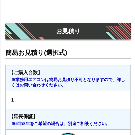
お見積り
【ご購入台数】
※業務用エアコンは簡易お見積り不可となりますので、詳し
くはお問い合わせください。
【延長保証】
※5年/8年をご希望の場合は、別途ご相談ください。