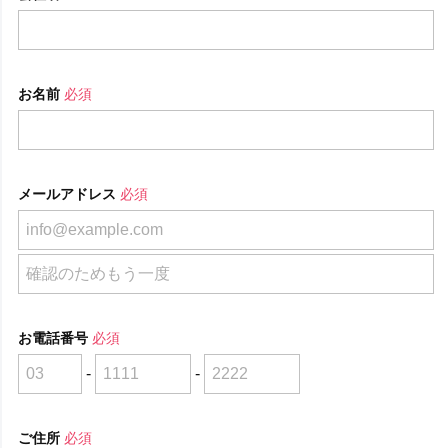
お名前
必須
メールアドレス
必須
お電話番号
必須
-
-
ご住所
必須