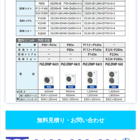
無料見積り・お問い合わせ